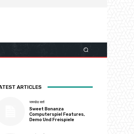
ATEST ARTICLES
जामखेड वार्ता
Sweet Bonanza
Computerspiel Features,
Demo Und Freispiele