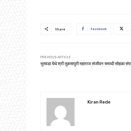
Facebook
Share
PREVIOUS ARTICLE
भुतवडा येथे श्री तुळसापुरी महाराज संजीवन समाधी सोहळा संप
Kiran Rede