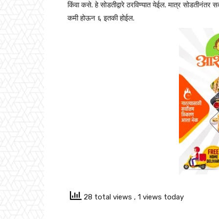
किंवा कसे. हे सोडतीद्वारे ठरविण्यात येईल. मात्र सोडतीनंतर
कमी होऊन ६ इतकी होईल.
28 total views
, 1 views today