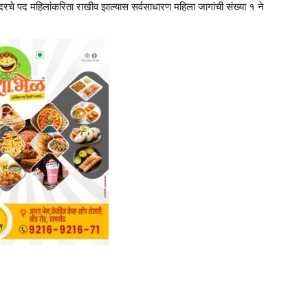
 सदरचे पद महिलांकरिता राखीव झाल्यास सर्वसाधारण महिला जागांची संख्या १ ने