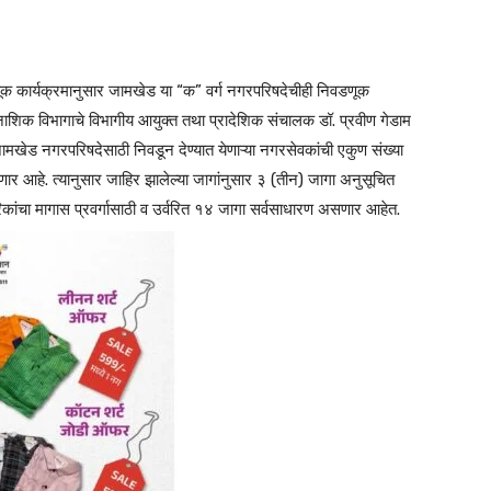
वडणूक कार्यक्रमानुसार जामखेड या “क” वर्ग नगरपरिषदेचीही निवडणूक
ाशिक विभागाचे विभागीय आयुक्त तथा प्रादेशिक संचालक डॉ. प्रवीण गेडाम
मखेड नगरपरिषदेसाठी निवडून देण्यात येणाऱ्या नगरसेवकांची एकुण संख्या
 आहे. त्यानुसार जाहिर झालेल्या जागांनुसार ३ (तीन) जागा अनुसूचित
ांचा मागास प्रवर्गासाठी व उर्वरित १४ जागा सर्वसाधारण असणार आहेत.