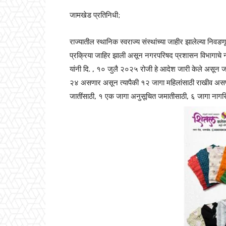
जामखेड प्रतिनिधी;
राज्यातील स्थानिक स्वराज्य संस्थांच्या जाहीर झालेल्या नि
प्रक्रिया जाहिर झाली असून नगरपरिषद प्रशासन विभागाचे न
यांनी दि. , १० जुलै २०२५ रोजी हे आदेश जारी केले असून जा
२४ असणार असून त्यापैकी १२ जागा महिलांसाठी राखीव असणार
जातींसाठी, १ एक जागा अनुसूचित जमातीसाठी, ६ जागा नागरिक