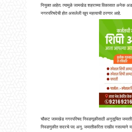
नियुक्त आहेत. त्यामुळे जामखेड शहराच्या विकासात अनेक अड
नगरपरिषदेची होत असलेली खुप महत्वाची ठरणार आहे.
चौकट जामखेड नगरपरिषद निवडणूकीसाठी अनुसूचित जमातीकरित
निवडणुकीत सदरचे पद अनु. जमातीकरिता राखीव नसल्याने या