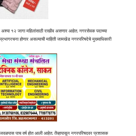
ारण अश्या १२ जागा महिलांसाठी राखीव असणार आहेत. नगरसेवक पदाच्या
 प्रभागरचना होणार असल्याची माहिती जामखेड नगरपरिषदेचे मुख्याधिकारी
 जवळपास पाच वर्ष होत आली आहेत. तेंव्हापासून नगरपरिषदवर प्रशासक