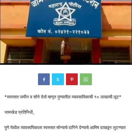
*स्वस्तात जमीन व सोने देतो म्हणून पुण्यातील व्यावसायिकाची १० लाखाची लूट*
जामखेड प्रतिनिधी,
पुणे येथील व्यावसायिकाला स्वस्तात सोन्याचे दागिने देण्याचे आमिष दाखवून लुटण्यात