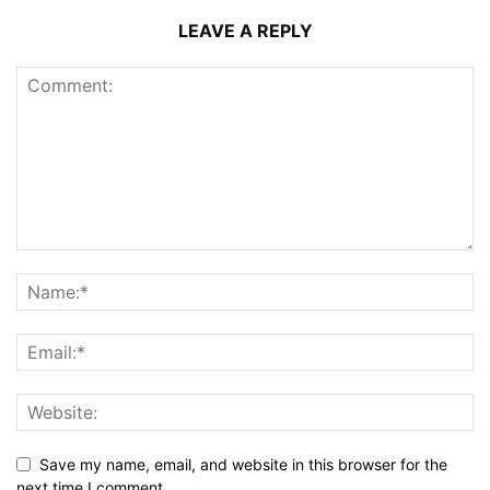
LEAVE A REPLY
Save my name, email, and website in this browser for the
next time I comment.