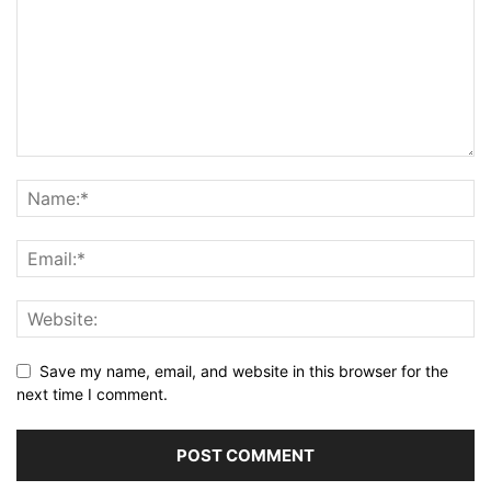
Save my name, email, and website in this browser for the
next time I comment.