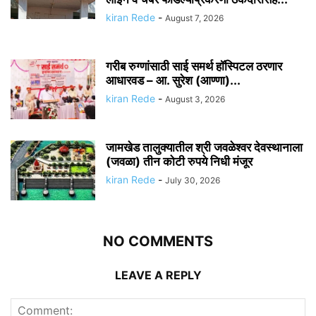
kiran Rede
-
August 7, 2026
गरीब रुग्णांसाठी साई समर्थ हॉस्पिटल ठरणार
आधारवड – आ. सुरेश (आण्णा)...
kiran Rede
-
August 3, 2026
जामखेड तालुक्यातील श्री जवळेश्वर देवस्थानाला
(जवळा) तीन कोटी रुपये निधी मंजूर
kiran Rede
-
July 30, 2026
NO COMMENTS
LEAVE A REPLY