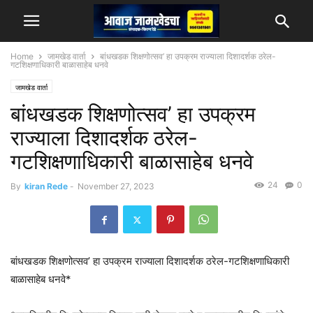
Home
जामखेड वार्ता
बांधखडक शिक्षणोत्सव’ हा उपक्रम राज्याला दिशादर्शक ठरेल-
गटशिक्षणाधिकारी बाळासाहेब धनवे
जामखेड वार्ता
बांधखडक शिक्षणोत्सव’ हा उपक्रम
राज्याला दिशादर्शक ठरेल-
गटशिक्षणाधिकारी बाळासाहेब धनवे
24
0
By
kiran Rede
-
November 27, 2023
बांधखडक शिक्षणोत्सव’ हा उपक्रम राज्याला दिशादर्शक ठरेल-गटशिक्षणाधिकारी
बाळासाहेब धनवे*