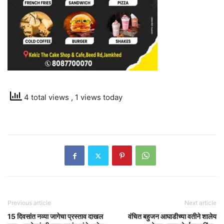
4 total views
, 1 views today
Previous article
Next article
15 दिवसांत नव्या जागेचा प्रस्ताव दाखल
वंचित बहुजन आघाडीच्या वतीने शालेय