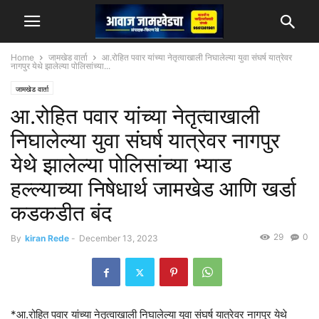
Home
जामखेड वार्ता
आ.रोहित पवार यांच्या नेतृत्वाखाली निघालेल्या युवा संघर्ष यात्रेवर
नागपुर येथे झालेल्या पोलिसांच्या...
जामखेड वार्ता
आ.रोहित पवार यांच्या नेतृत्वाखाली
निघालेल्या युवा संघर्ष यात्रेवर नागपुर
येथे झालेल्या पोलिसांच्या भ्याड
हल्ल्याच्या निषेधार्थ जामखेड आणि खर्डा
कडकडीत बंद
29
0
By
kiran Rede
-
December 13, 2023
*आ.रोहित पवार यांच्या नेतृत्वाखाली निघालेल्या युवा संघर्ष यात्रेवर नागपुर येथे