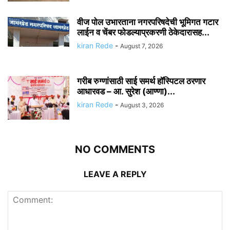
वीज पोल उभारताना नगरपरिषदेची भूमिगत गटार
लाईन व चेंबर फोडल्याप्रकरणी ठेकेदारासह...
kiran Rede
-
August 7, 2026
गरीब रुग्णांसाठी साई समर्थ हॉस्पिटल ठरणार
आधारवड – आ. सुरेश (आण्णा)...
kiran Rede
-
August 3, 2026
NO COMMENTS
LEAVE A REPLY