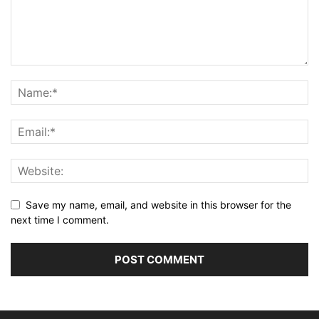
Save my name, email, and website in this browser for the
next time I comment.