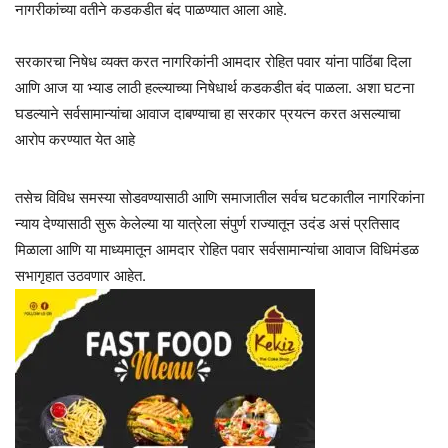
नागरीकांच्या वतीने कडकडीत बंद पाळण्यात आला आहे.
सरकारचा निषेध व्यक्त करत नागरिकांनी आमदार रोहित पवार यांना पाठिंबा दिला
आणि आज या भ्याड लाठी हल्ल्याच्या निषेधार्थ कडकडीत बंद पाळला. अशा घटना
घडल्याने सर्वसामान्यांचा आवाज दाबण्याचा हा सरकार प्रयत्न करत असल्याचा
आरोप करण्यात येत आहे
तसेच विविध समस्या सोडवण्यासाठी आणि समाजातील सर्वच घटकातील नागरिकांना
न्याय देण्यासाठी सुरू केलेल्या या यात्रेला संपुर्ण राज्यातून उदंड असं प्रतिसाद
मिळाला आणि या माध्यमातून आमदार रोहित पवार सर्वसामान्यांचा आवाज विधिमंडळ
सभागृहात उठवणार आहेत.