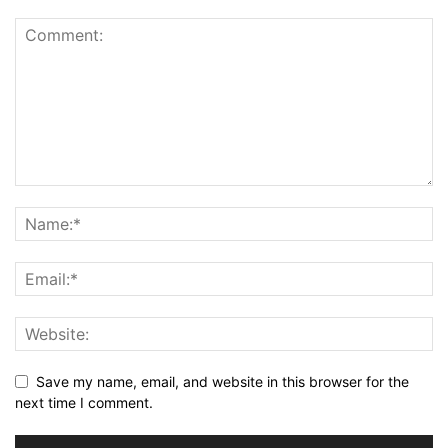
Save my name, email, and website in this browser for the
next time I comment.