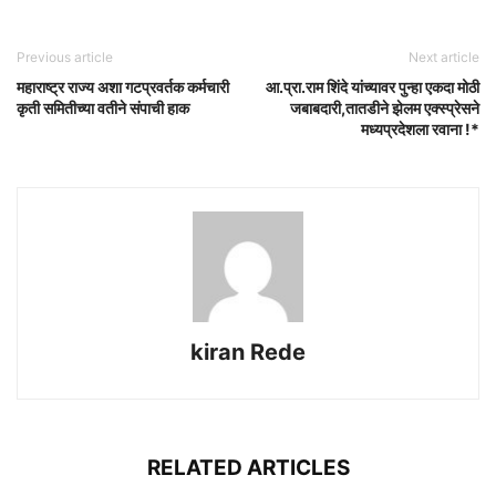
Previous article
Next article
महाराष्ट्र राज्य अशा गटप्रवर्तक कर्मचारी
आ.प्रा.राम शिंदे यांच्यावर पुन्हा एकदा मोठी
कृती समितीच्या वतीने संपाची हाक
जबाबदारी,तातडीने झेलम एक्स्प्रेसने
मध्यप्रदेशला रवाना !*
kiran Rede
RELATED ARTICLES