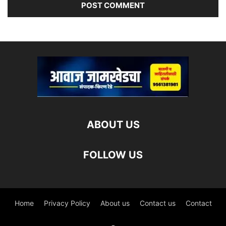
ABOUT US
FOLLOW US
Home
Privacy Policy
About us
Contact us
Contact