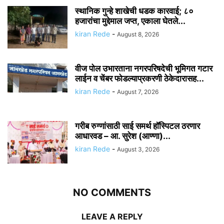
स्थानिक गुन्हे शाखेची धडक कारवाई; ८०
हजारांचा मुद्देमाल जप्त, एकाला घेतले...
kiran Rede
-
August 8, 2026
वीज पोल उभारताना नगरपरिषदेची भूमिगत गटार
लाईन व चेंबर फोडल्याप्रकरणी ठेकेदारासह...
kiran Rede
-
August 7, 2026
गरीब रुग्णांसाठी साई समर्थ हॉस्पिटल ठरणार
आधारवड – आ. सुरेश (आण्णा)...
kiran Rede
-
August 3, 2026
NO COMMENTS
LEAVE A REPLY