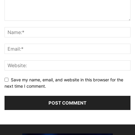
Save my name, email, and website in this browser for the
next time I comment.