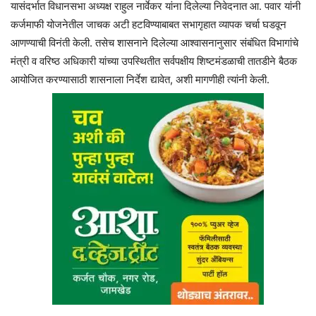
यासंदर्भात विधानसभा अध्यक्ष राहुल नार्वेकर यांना दिलेल्या निवेदनात आ. पवार यांनी
कर्जमाफी योजनेतील जाचक अटी हटविण्याबाबत सभागृहात व्यापक चर्चा घडवून
आणण्याची विनंती केली. तसेच शासनाने दिलेल्या आश्वासनानुसार संबंधित विभागांचे
मंत्री व वरिष्ठ अधिकारी यांच्या उपस्थितीत सर्वपक्षीय शिष्टमंडळाची तातडीने बैठक
आयोजित करण्यासाठी शासनाला निर्देश द्यावेत, अशी मागणीही त्यांनी केली.