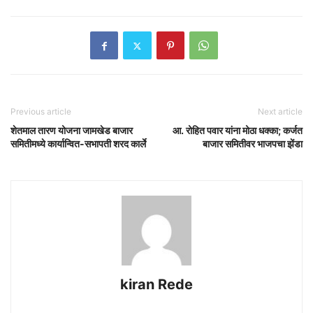
Previous article
Next article
शेतमाल तारण योजना जामखेड बाजार
आ. रोहित पवार यांना मोठा धक्का; कर्जत
समितीमध्ये कार्यान्वित-सभापती शरद कार्ले
बाजार समितीवर भाजपचा झेंडा
kiran Rede