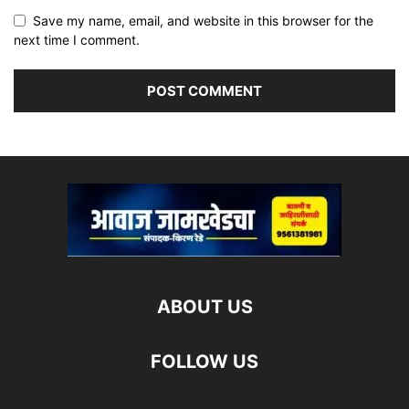
Save my name, email, and website in this browser for the
next time I comment.
ABOUT US
FOLLOW US