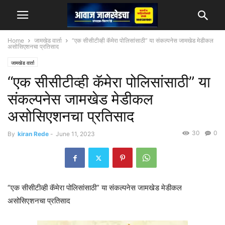
Home
जामखेड वार्ता
“एक सीसीटीव्ही कॅमेरा पोलिसांसाठी” या संकल्पनेस जामखेड मेडीकल
असोसिएशनचा प्रतिसाद
जामखेड वार्ता
“एक सीसीटीव्ही कॅमेरा पोलिसांसाठी” या
संकल्पनेस जामखेड मेडीकल
असोसिएशनचा प्रतिसाद
30
0
By
kiran Rede
-
June 11, 2023
“एक सीसीटीव्ही कॅमेरा पोलिसांसाठी” या संकल्पनेस जामखेड मेडीकल
असोसिएशनचा प्रतिसाद