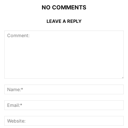
NO COMMENTS
LEAVE A REPLY