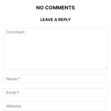
NO COMMENTS
LEAVE A REPLY