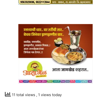
11 total views
, 1 views today