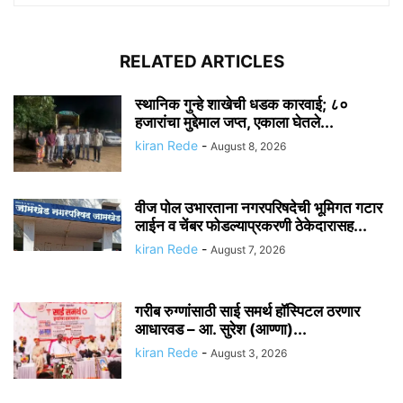
RELATED ARTICLES
स्थानिक गुन्हे शाखेची धडक कारवाई; ८०
हजारांचा मुद्देमाल जप्त, एकाला घेतले...
kiran Rede
-
August 8, 2026
वीज पोल उभारताना नगरपरिषदेची भूमिगत गटार
लाईन व चेंबर फोडल्याप्रकरणी ठेकेदारासह...
kiran Rede
-
August 7, 2026
गरीब रुग्णांसाठी साई समर्थ हॉस्पिटल ठरणार
आधारवड – आ. सुरेश (आण्णा)...
kiran Rede
-
August 3, 2026