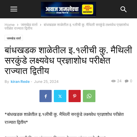
Home
जामखेड वार्ता
बांधखडक शाळेतील इ.१लीची कु. मैथिली सरकुंडे लक्ष्यवेध प्रज्ञाशोध
परीक्षेत राज्यात द्वितीय
जामखेड वार्ता
बांधखडक शाळेतील इ.१लीची कु. मैथिली
सरकुंडे लक्ष्यवेध प्रज्ञाशोध परीक्षेत
राज्यात द्वितीय
24
0
By
kiran Rede
-
June 25, 2024
*बांधखडक शाळेतील इ.१लीची कु. मैथिली सरकुंडे लक्ष्यवेध प्रज्ञाशोध परीक्षेत
राज्यात द्वितीय*