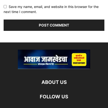
Save my name, email, and website in this browser for the
next time I comment.
ABOUT US
FOLLOW US