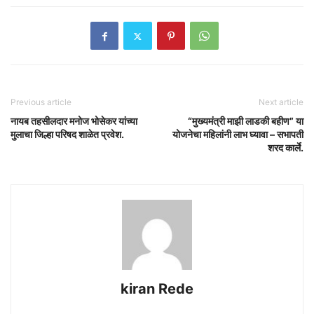
Previous article
Next article
नायब तहसीलदार मनोज भोसेकर यांच्या
“मुख्यमंत्री माझी लाडकी बहीण” या
मुलाचा जिल्हा परिषद शाळेत प्रवेश.
योजनेचा महिलांनी लाभ घ्यावा – सभापती
शरद कार्ले.
kiran Rede