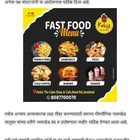
अनेक पक्ष संघटनांनी या आंदोलनास पाठिंबा दिला आहे.
तसेच अन्याय अत्याचाराचा लढा तीव्र करण्यासाठी समस्त भीमसैनिक जामखेड
तालुका यांच्या वतीने जामखेड बंद व उपोषणाला जाहीर पाठिंबा देण्यात आला आहे.