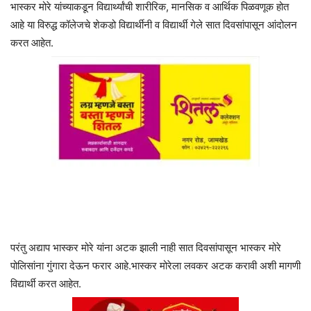
भास्कर मोरे यांच्याकडून विद्यार्थ्यांची शारीरिक, मानसिक व आर्थिक पिळवणूक होत
आहे या विरुद्ध कॉलेजचे शेकडो विद्यार्थीनी व विद्यार्थी गेले सात दिवसांपासून आंदोलन
करत आहेत.
परंतु अद्याप भास्कर मोरे यांना अटक झाली नाही सात दिवसांपासून भास्कर मोरे
पोलिसांना गुंगारा देऊन फरार आहे.भास्कर मोरेला लवकर अटक करावी अशी मागणी
विद्यार्थी करत आहेत.