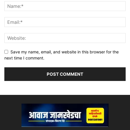
Save my name, email, and website in this browser for the
next time I comment.