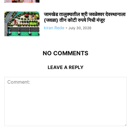
जामखेड तालुक्यातील श्री जवळेश्वर देवस्थानाला
(जवळा) तीन कोटी रुपये निधी मंजूर
kiran Rede
-
July 30, 2026
NO COMMENTS
LEAVE A REPLY