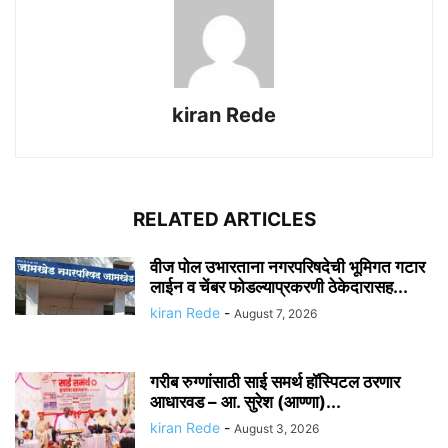
kiran Rede
RELATED ARTICLES
वीज पोल उभारताना नगरपरिषदेची भूमिगत गटार
लाईन व चेंबर फोडल्याप्रकरणी ठेकेदारासह...
kiran Rede
-
August 7, 2026
गरीब रुग्णांसाठी साई समर्थ हॉस्पिटल ठरणार
आधारवड – आ. सुरेश (आण्णा)...
kiran Rede
-
August 3, 2026