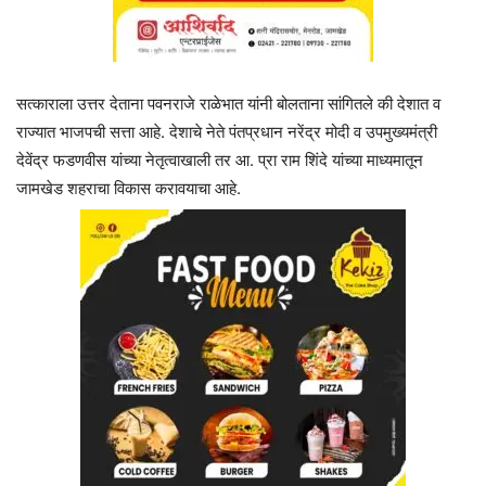
सत्काराला उत्तर देताना पवनराजे राळेभात यांनी बोलताना सांगितले की देशात व
राज्यात भाजपची सत्ता आहे. देशाचे नेते पंतप्रधान नरेंद्र मोदी व उपमुख्यमंत्री
देवेंद्र फडणवीस यांच्या नेतृत्वाखाली तर आ. प्रा राम शिंदे यांच्या माध्यमातून
जामखेड शहराचा विकास करावयाचा आहे.