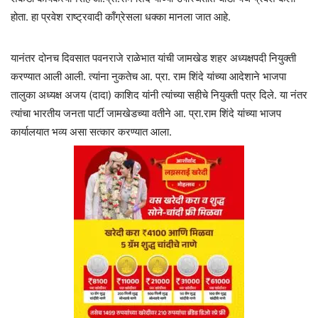
होता. हा प्रवेश राष्ट्रवादी काँग्रेसला धक्का मानला जात आहे.
यानंतर दोनच दिवसात पवनराजे राळेभात यांची जामखेड शहर अध्यक्षपदी नियुक्ती
करण्यात आली आली. त्यांना नुकतेच आ. प्रा. राम शिंदे यांच्या आदेशाने भाजपा
तालुका अध्यक्ष अजय (दादा) काशिद यांनी त्यांच्या सहीचे नियुक्ती पत्र दिले. या नंतर
त्यांचा भारतीय जनता पार्टी जामखेडच्या वतीने आ. प्रा.राम शिंदे यांच्या भाजप
कार्यालयात भव्य असा सत्कार करण्यात आला.