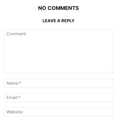
NO COMMENTS
LEAVE A REPLY