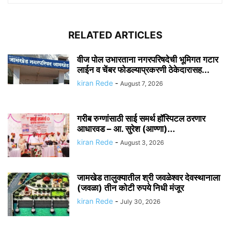
RELATED ARTICLES
वीज पोल उभारताना नगरपरिषदेची भूमिगत गटार
लाईन व चेंबर फोडल्याप्रकरणी ठेकेदारासह...
kiran Rede
-
August 7, 2026
गरीब रुग्णांसाठी साई समर्थ हॉस्पिटल ठरणार
आधारवड – आ. सुरेश (आण्णा)...
kiran Rede
-
August 3, 2026
जामखेड तालुक्यातील श्री जवळेश्वर देवस्थानाला
(जवळा) तीन कोटी रुपये निधी मंजूर
kiran Rede
-
July 30, 2026