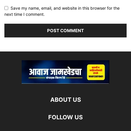
Save my name, email, and website in this browser for the
next time I comment.
ABOUT US
FOLLOW US