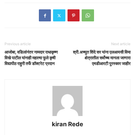
Previous article
Next article
आजोबा, वडिलांनंतर नामदार राधाकृष्ण
श्री.अच्युत शिंदे सर यांना एलआयसी विमा
विखे पाटील यांनाही महात्मा फुले कृषी
क्षेत्रातील सर्वोच्च मानला जाणारा
विद्यापीठ राहुरी तर्फे डॉक्टरेट प्रदान
एमडीआरटी पुरस्कार जाहीर
kiran Rede