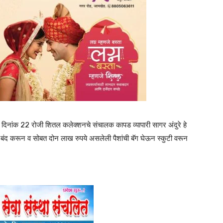
दिनांक 22 रोजी शितल कलेक्शनचे संचालक कापड व्यापारी सागर अंदुरे हे
बंद करून व सोबत दोन लाख रुपये असलेली पैशांची बॅग घेऊन स्कुटी वरून