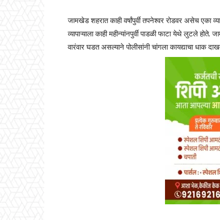
जामखेड शहरात काही वर्षांपुर्वी तपनेश्वर रोडवर असेच एका व्य
व्यापाऱ्याला काही महीन्यांनपुर्वी पाडळी फाटा येथे लुटले 
वारंवार घडत असल्याने पोलीसांनी चांगला कायद्याचा धाक दाख