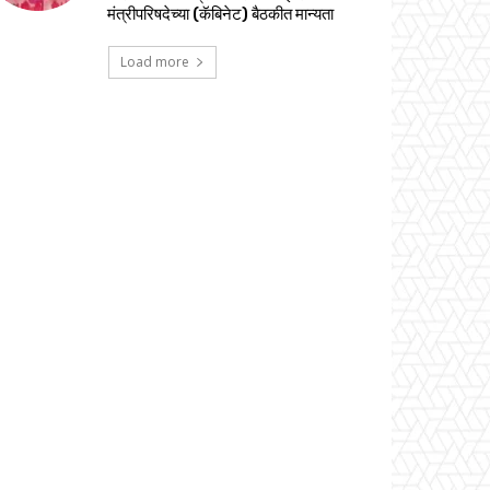
मंत्रीपरिषदेच्या (कॅबिनेट) बैठकीत मान्यता
Load more