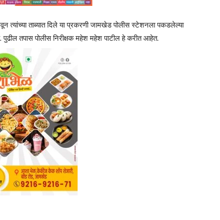
ून त्यांच्या ताब्यात दिले या प्रकरणी जामखेड पोलीस स्टेशनला पकडलेल्या
 पुढील तपास पोलीस निरीक्षक महेश महेश पाटील हे करीत आहेत.