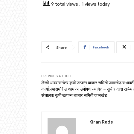
9 total views
, 1 views today
Facebook
Share
PREVIOUS ARTICLE
लेखी आश्वासनंतर कृषी उत्पन्न बाजार समिती जामखेड सभापत
कार्यालयासमोरील आमरण उपोषण स्थगित – सुधीर दादा राळेभा
संचालक कृषी उत्पन्न बाजार समिती जामखेड
Kiran Rede