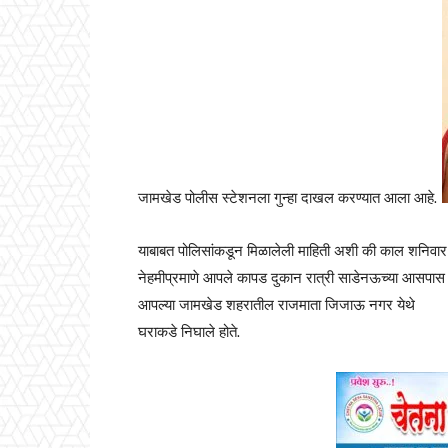
जामखेड पोलीस स्टेशनला गुन्हा दाखल करण्यात आला आहे.
याबाबत पोलिसांकडून मिळालेली माहिती अशी की काल शनिवार 
नेहमीप्रमाणे आपले कापड दुकान रात्री साडेनऊच्या आसपास 
आपल्या जामखेड शहरातील राजमाता जिजाऊ नगर येथे
घराकडे निघाले होते.