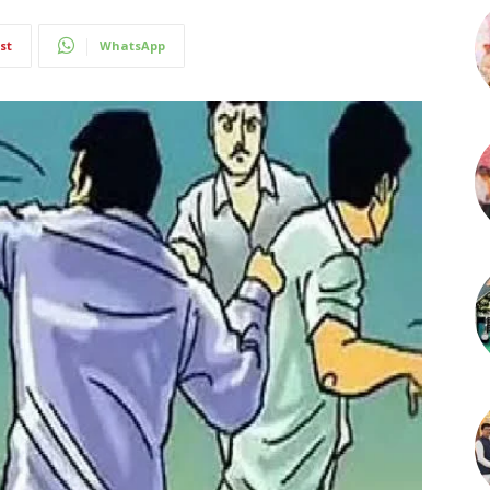
st
WhatsApp