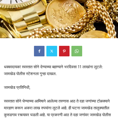
धक्कादायक! स्वस्तात सोने देण्याच्या बहाण्याने भरदिवसा 11 लाखांना लुटले:
जामखेड पोलीस स्टेशनला गुन्हा दाखल.
जामखेड प्रतिनिधी,
स्वस्तात सोने घेण्याच्या आमिषाने आलेल्या तरुणास आठ ते दहा जणांच्या टोळक्याने
मारहाण करून अकरा लाख रुपयांना लुटले आहे. ही घटना जामखेड तालुक्यातील
कुसडगाव रस्त्यावर घडली आहे. या प्रकरणी आठ ते दहा जणांवर जामखेड पोलीस