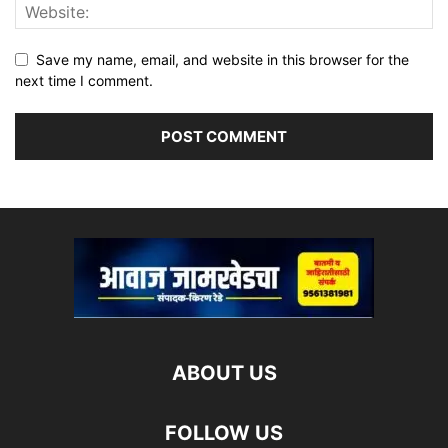
Save my name, email, and website in this browser for the
next time I comment.
ABOUT US
FOLLOW US