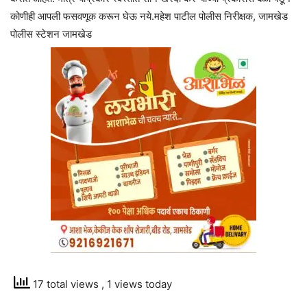
कोणीही आपली फसवणूक करून घेऊ नये.महेश पाटील पोलीस निरीक्षक, जामखेड
पोलीस स्टेशन जामखेड
17 total views
, 1 views today