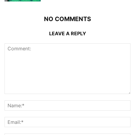
NO COMMENTS
LEAVE A REPLY