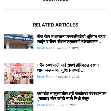
RELATED ARTICLES
वीज पोल उभारताना नगरपरिषदेची भूमिगत गटार
लाईन व चेंबर फोडल्याप्रकरणी ठेकेदारासह...
kiran Rede
-
August 7, 2026
गरीब रुग्णांसाठी साई समर्थ हॉस्पिटल ठरणार
आधारवड – आ. सुरेश (आण्णा)...
kiran Rede
-
August 3, 2026
जामखेड तालुक्यातील श्री जवळेश्वर देवस्थानाला
(जवळा) तीन कोटी रुपये निधी मंजूर
kiran Rede
-
July 30, 2026