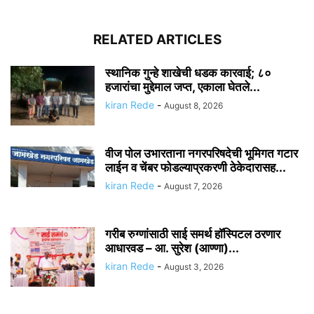
RELATED ARTICLES
स्थानिक गुन्हे शाखेची धडक कारवाई; ८०
हजारांचा मुद्देमाल जप्त, एकाला घेतले...
kiran Rede
-
August 8, 2026
वीज पोल उभारताना नगरपरिषदेची भूमिगत गटार
लाईन व चेंबर फोडल्याप्रकरणी ठेकेदारासह...
kiran Rede
-
August 7, 2026
गरीब रुग्णांसाठी साई समर्थ हॉस्पिटल ठरणार
आधारवड – आ. सुरेश (आण्णा)...
kiran Rede
-
August 3, 2026