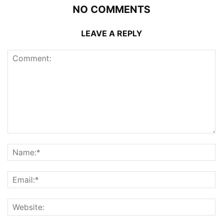
NO COMMENTS
LEAVE A REPLY