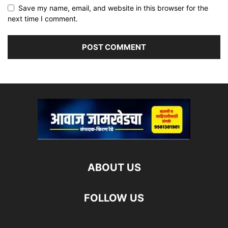
Save my name, email, and website in this browser for the
next time I comment.
ABOUT US
FOLLOW US