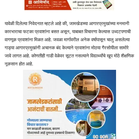
यावेळी दिलेल्या निवेदनात म्हटले आहे की, जामखेडच्या आगारप्रमुखांच्या मनमानी
कारभाराचा फटका प्रवाशांना बसत असून, याबाबत विचारणा केल्यास उध्दटपणाची
वागणूक प्रवाशांना मिळत आहे. जवळा मार्गावरील अनेक वर्षापासून चालु असलेल्या
गाड्या आगारप्रमुखांनी अचानक बंद केल्याने प्रवाशांना मोठया गैरसोयीला सामोरे
जावे लागत आहे. कोणतीही गाडी वेळेवर सूटत नसल्याने विद्यार्थ्यांचे खूप मोठे शैक्षणिक
नूकसान होत आहे.