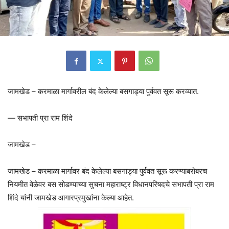
जामखेड – करमाळा मार्गावरील बंद केलेल्या बसगाड्या पुर्ववत सूरू करव्यात.
— सभापती प्रा राम शिंदे
जामखेड –
जामखेड – करमाळा मार्गावर बंद केलेल्या बसगाड्या पुर्ववत सूरू करण्याबरोबरच
नियमीत वेळेवर बस सोडण्याच्या सुचना महाराष्ट्र विधानपरिषदचे सभापती प्रा राम
शिंदे यांनी जामखेड आगारप्रमुखांना केल्या आहेत.