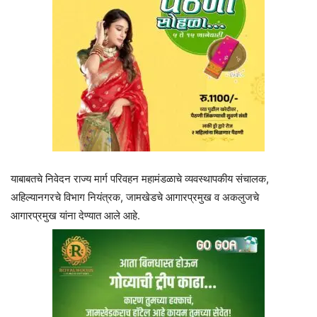
याबाबतचे निवेदन राज्य मार्ग परिवहन महामंडळाचे व्यवस्थापकीय संचालक,
अहिल्यानगरचे विभाग नियंत्रक, जामखेडचे आगारप्रमुख व अकलुजचे
आगारप्रमुख यांना देण्यात आले आहे.