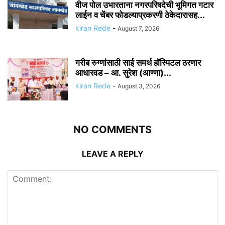
वीज पोल उभारताना नगरपरिषदेची भूमिगत गटार
लाईन व चेंबर फोडल्याप्रकरणी ठेकेदारासह...
kiran Rede
-
August 7, 2026
गरीब रुग्णांसाठी साई समर्थ हॉस्पिटल ठरणार
आधारवड – आ. सुरेश (आण्णा)...
kiran Rede
-
August 3, 2026
NO COMMENTS
LEAVE A REPLY