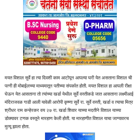
मयत विशाल सुर्वे हा त्या दिवशी काम आटोपून आपल्या घरी येत असताना विशाल ची
पत्नी ही मोबाईलच्या माध्यमातून पतीच्या संपर्कात होती. मयत विशाल हा आपली रीक्षा
घेऊन येत आसताना तो त्यांच्या खर्डा येथील सुर्वे वस्तीकडे जात आसताना लक्ष्मीआई
मंदिराजवळ गाडी आली यावेळी आरोपी कृष्णा सुर्वे रा. सुर्वे वस्ती, खर्डा व त्याचा मित्र
श्रीधर राम कन्हेरकर वय २७ रा. खर्डा शिवार याच्या मदतीने विशाल याच्या
डोक्यावर टणक वस्तूने मारहाण केली होती. या मारहाणीत विशाल याचा जाग्यावरच
मुत्यू झाला होता.