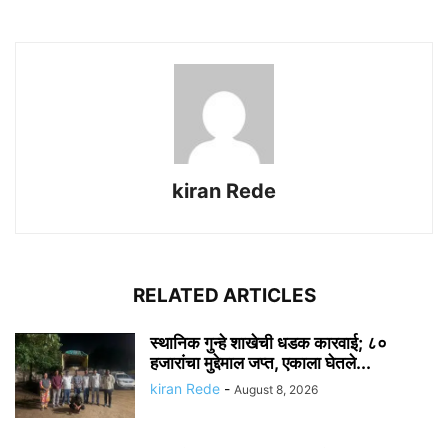
kiran Rede
RELATED ARTICLES
स्थानिक गुन्हे शाखेची धडक कारवाई; ८०
हजारांचा मुद्देमाल जप्त, एकाला घेतले...
kiran Rede
-
August 8, 2026