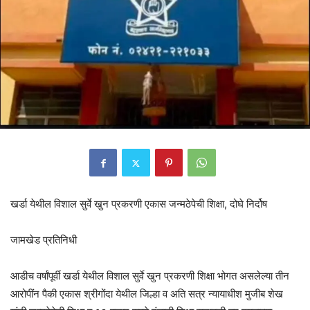
खर्डा येथील विशाल सुर्वे खुन प्रकरणी एकास जन्मठेपेची शिक्षा, दोघे निर्दोष
जामखेड प्रतिनिधी
आडीच वर्षांपूर्वी खर्डा येथील विशाल सुर्वे खुन प्रकरणी शिक्षा भोगत असलेल्या तीन
आरोपींन पैकी एकास श्रीगोंदा येथील जिल्हा व अति सत्र न्यायाधीश मुजीब शेख