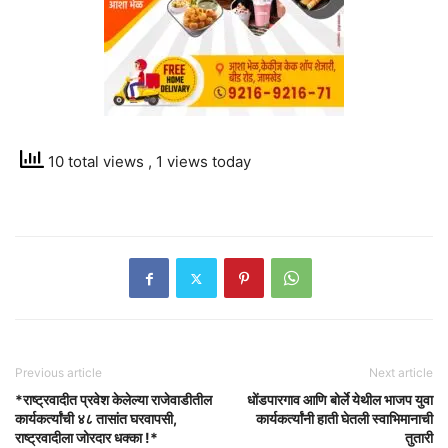
10 total views
, 1 views today
Previous article
Next article
*राष्ट्रवादीत प्रवेश केलेल्या राजेवाडीतील
धोंडपारगाव आणि बोर्ले येथील भाजप युवा
कार्यकर्त्यांची ४८ तासांत घरवापसी,
कार्यकर्त्यांनी हाती घेतली स्वाभिमानाची
राष्ट्रवादीला जोरदार धक्का !*
तुतारी