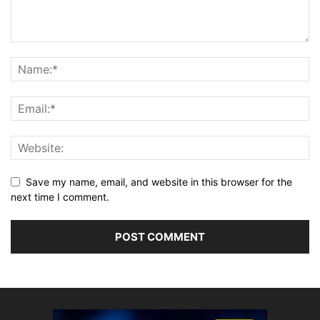
Save my name, email, and website in this browser for the
next time I comment.