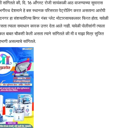
नी सांगितले की, दि. 16 आँगस्ट रोजी सायंकाळी आठ वाजण्याच्या सुमारास
 भगीरथ देशमाने हे बस स्थानक परिसरात पेट्रोलिंग करत असताना आरोपी
मदनगर हा संशयतरित्या बिगर नंबर प्लेट मोटारसायकलवर फिरत होता. यावेळी
ता त्याला समाधान कारक उत्तर देता आले नाही. यावेळी पोलीसांनी त्याला
 बाबत चौकशी केली असता त्याने सांगितले की मी व माझा मित्र सुजित
ागी असल्याचे सांगितले.