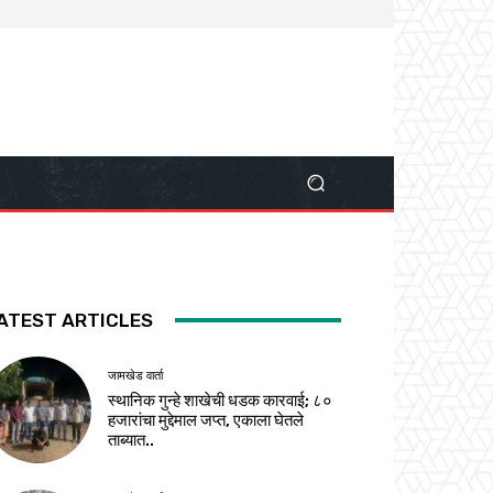
ATEST ARTICLES
जामखेड वार्ता
स्थानिक गुन्हे शाखेची धडक कारवाई; ८०
हजारांचा मुद्देमाल जप्त, एकाला घेतले
ताब्यात..