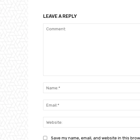
LEAVE A REPLY
Comment:
Save my name, email, and website in this brow