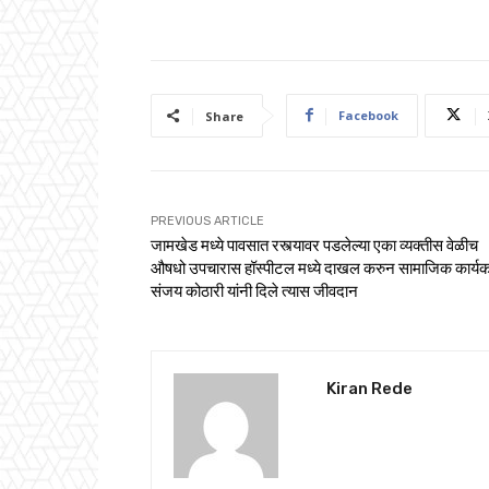
Facebook
Share
PREVIOUS ARTICLE
जामखेड मध्ये पावसात रस्त्यावर पडलेल्या एका व्यक्तीस वेळीच
औषधो उपचारास हॉस्पीटल मध्ये दाखल करुन सामाजिक कार्यकर्
संजय कोठारी यांनी दिले त्यास जीवदान
Kiran Rede