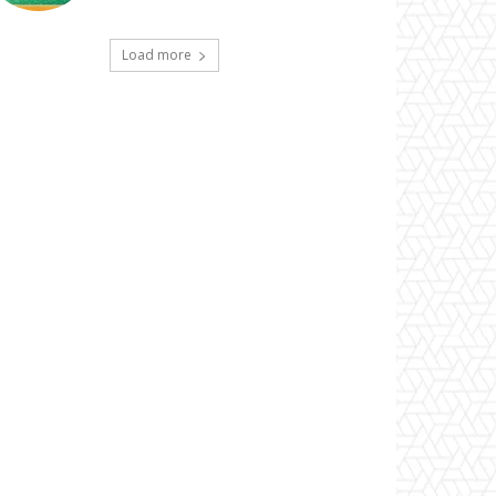
Load more