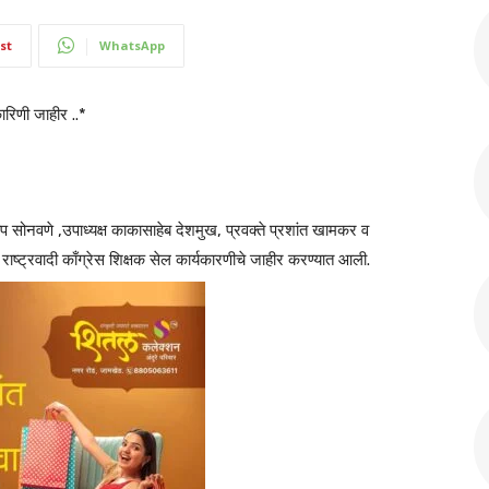
st
WhatsApp
ारिणी जाहीर ..*
िलीप सोनवणे ,उपाध्यक्ष काकासाहेब देशमुख, प्रवक्ते प्रशांत खामकर व
का राष्ट्रवादी काँग्रेस शिक्षक सेल कार्यकारणीचे जाहीर करण्यात आली.