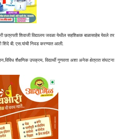
 श्री छत्रपती शिवाजी विद्यालय जवळा येथील सहशिक्षक बाळासाहेब येवले तर
 शिंदे बी. एस.यांची निवड करण्यात आली.
्मान,विविध शैक्षणिक उपक्रम, विद्यार्थी गुणवत्ता अशा अनेक क्षेत्रात संघटना