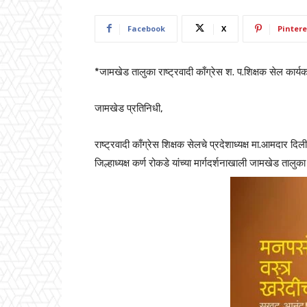
Facebook
X
Pintere
*जामखेड तालुका राष्ट्रवादी काँग्रेस श. प.शिक्षक सेल कार्यक
जामखेड प्रतिनिधी,
राष्ट्रवादी काँग्रेस शिक्षक सेलचे प्रदेशाध्यक्ष मा.आमदार द
जिल्हाध्यक्ष कर्ण रोकडे यांच्या मार्गदर्शनाखाली जामखेड तालु