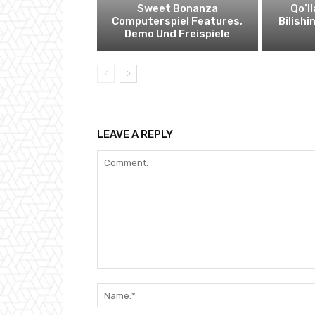
Sweet Bonanza
Qo’l
Computerspiel Features,
Bilishi
Demo Und Freispiele
LEAVE A REPLY
Comment: