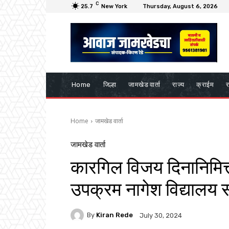
C
25.7
New York
Thursday, August 6, 2026
Home
जिल्हा
जामखेड वार्ता
राज्य
क्राईम
र
Home
जामखेड वार्ता
जामखेड वार्ता
कारगिल विजय दिनानिमित
उपक्रम नागेश विद्यालय स
By
Kiran Rede
July 30, 2024