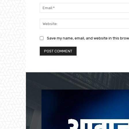
Save my name, email, and website in this brow