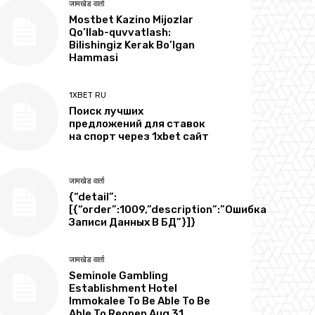
जामखेड वार्ता
Mostbet Kazino Mijozlar
Qo’llab-quvvatlash:
Bilishingiz Kerak Bo’lgan
Hammasi
1XBET RU
Поиск лучших
предложений для ставок
на спорт через 1xbet сайт
जामखेड वार्ता
{“detail”:
[{“order”:1009,”description”:”Ошибка
Записи Данных В БД”}]}
जामखेड वार्ता
Seminole Gambling
Establishment Hotel
Immokalee To Be Able To Be
Able To Reopen Aug 31