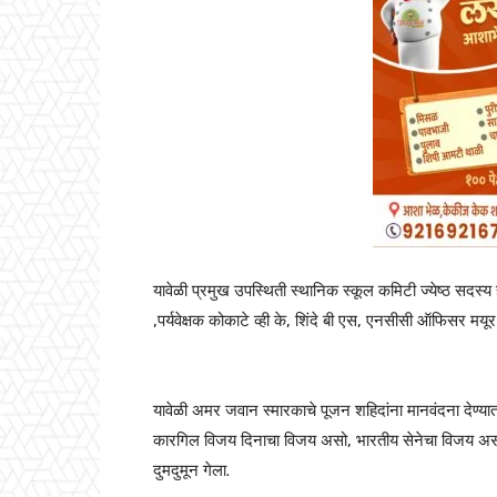
यावेळी प्रमुख उपस्थिती स्थानिक स्कूल कमिटी ज्येष्ठ सदस्य
,पर्यवेक्षक कोकाटे व्ही के, शिंदे बी एस, एनसीसी ऑफिसर मय
यावेळी अमर जवान स्मारकाचे पूजन शहिदांना मानवंदना देण्यात 
कारगिल विजय दिनाचा विजय असो, भारतीय सेनेचा विजय असो 
दुमदुमून गेला.