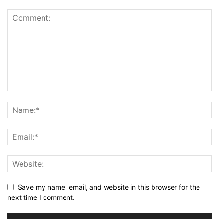
Save my name, email, and website in this browser for the
next time I comment.