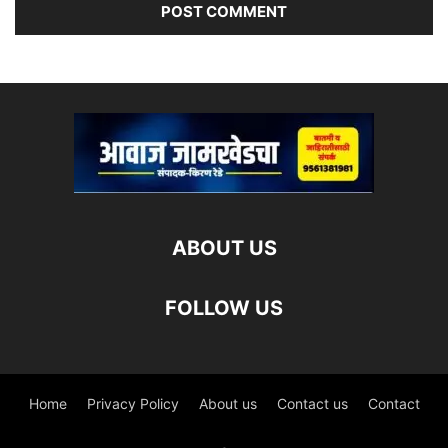
ABOUT US
FOLLOW US
Home
Privacy Policy
About us
Contact us
Contact