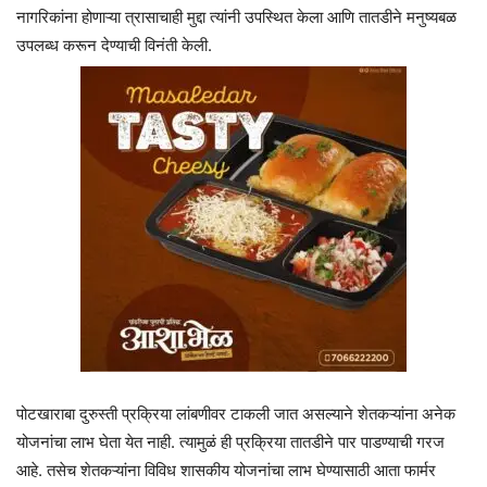
नागरिकांना होणाऱ्या त्रासाचाही मुद्दा त्यांनी उपस्थित केला आणि तातडीने मनुष्यबळ
उपलब्ध करून देण्याची विनंती केली.
पोटखाराबा दुरुस्ती प्रक्रिया लांबणीवर टाकली जात असल्याने शेतकऱ्यांना अनेक
योजनांचा लाभ घेता येत नाही. त्यामुळं ही प्रक्रिया तातडीने पार पाडण्याची गरज
आहे. तसेच शेतकऱ्यांना विविध शासकीय योजनांचा लाभ घेण्यासाठी आता फार्मर