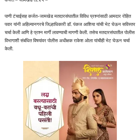
पाणी टंचाईसह कर्जत-जामखेड मतदारसंघातील विविध प्रश्नांसाठी आमदार रोहित
पवार यांनी अहिल्यानगरचे जिल्हाधिकारी डॉ. पंकज आशिया यांची भेट घेऊन सविस्तर
चर्चा केली आणि हे प्रश्न मार्गी लावण्याची मागणी केली. तसेच मतदारसंघातील पोलीस
विभागाशी संबंधित विषयांवर पोलीस अधीक्षक राकेश ओला यांचीही भेट घेऊन चर्चा
केली.