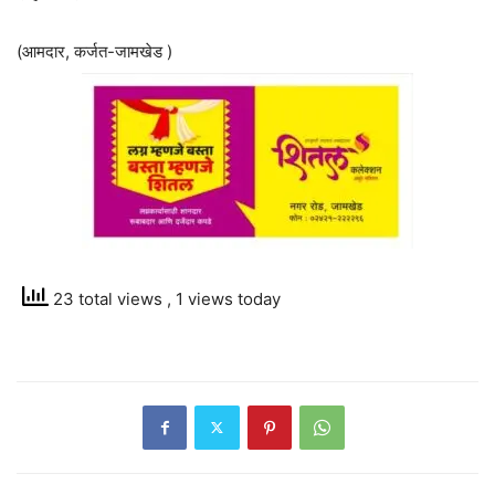
(आमदार, कर्जत-जामखेड )
23 total views
, 1 views today