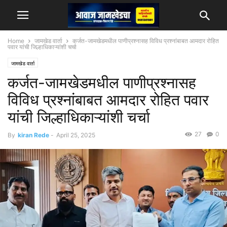
Home
जामखेड वार्ता
कर्जत-जामखेडमधील पाणीप्रश्नासह विविध प्रश्नांबाबत आमदार रोहित
पवार यांची जिल्हाधिकाऱ्यांशी चर्चा
जामखेड वार्ता
कर्जत-जामखेडमधील पाणीप्रश्नासह
विविध प्रश्नांबाबत आमदार रोहित पवार
यांची जिल्हाधिकाऱ्यांशी चर्चा
27
0
By
kiran Rede
-
April 25, 2025