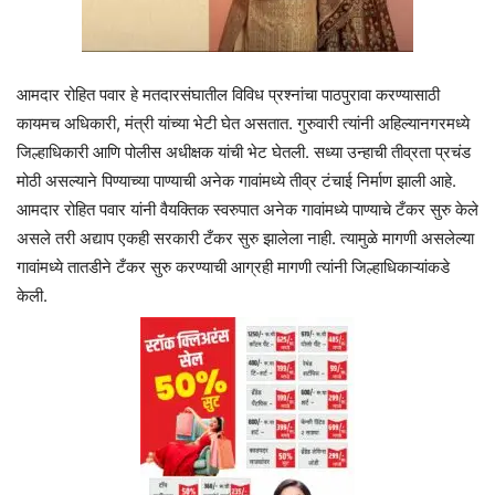
आमदार रोहित पवार हे मतदारसंघातील विविध प्रश्नांचा पाठपुरावा करण्यासाठी
कायमच अधिकारी, मंत्री यांच्या भेटी घेत असतात. गुरुवारी त्यांनी अहिल्यानगरमध्ये
जिल्हाधिकारी आणि पोलीस अधीक्षक यांची भेट घेतली. सध्या उन्हाची तीव्रता प्रचंड
मोठी असल्याने पिण्याच्या पाण्याची अनेक गावांमध्ये तीव्र टंचाई निर्माण झाली आहे.
आमदार रोहित पवार यांनी वैयक्तिक स्वरुपात अनेक गावांमध्ये पाण्याचे टँकर सुरु केले
असले तरी अद्याप एकही सरकारी टँकर सुरु झालेला नाही. त्यामुळे मागणी असलेल्या
गावांमध्ये तातडीने टँकर सुरु करण्याची आग्रही मागणी त्यांनी जिल्हाधिकाऱ्यांकडे
केली.