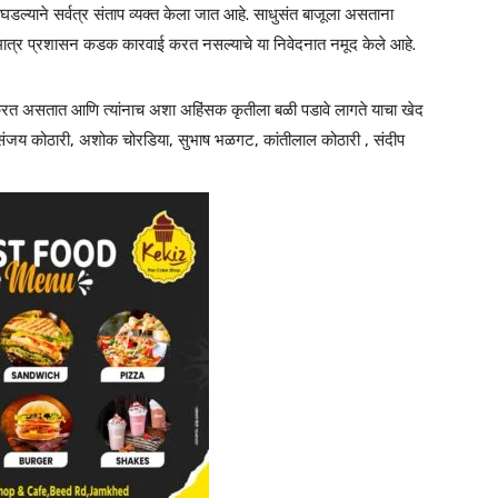
घडल्याने सर्वत्र संताप व्यक्त केला जात आहे. साधुसंत बाजूला असताना
मात्र प्रशासन कडक कारवाई करत नसल्याचे या निवेदनात नमूद केले आहे.
र्य करत असतात आणि त्यांनाच अशा अहिंसक कृतीला बळी पडावे लागते याचा खेद
्य संजय कोठारी, अशोक चोरडिया, सुभाष भळगट, कांतीलाल कोठारी , संदीप