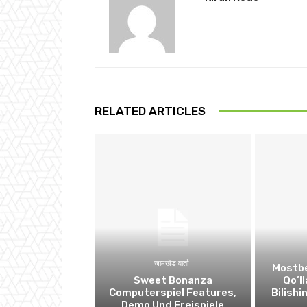
RELATED ARTICLES
जामखेड वार्ता
Mostbe
Sweet Bonanza
Qo’l
Computerspiel Features,
Bilishi
Demo Und Freispiele