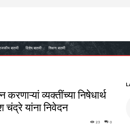
ाजकीय बातमी
विशेष बातमी
शिक्षण बातमी
L
न करणाऱ्यां व्यक्तींच्या निषेधार्थ
ंद्रे यांना निवेदन
23
0