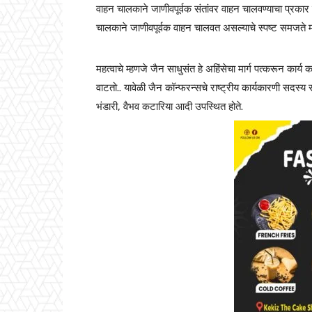
वाहन चालकाने जाणीवपूर्वक संतांवर वाहन चालवण्याचा प्रकार 
चालकाने जाणीवपूर्वक वाहन चालवत असल्याचे स्पष्ट समजते 
महत्वाचे म्हणजे जैन साधुसंत हे अहिंसेचा मार्ग पत्करून का
वाटतो.. यावेळी जैन कॉन्फरन्सचे राष्ट्रीय कार्यकारणी सदस
भंडारी, वैभव कटारिया आदी उपस्थित होते.