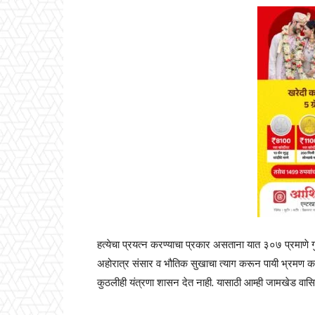
हत्येचा प्रयत्न करण्याचा प्रकार असताना यात ३०७ प्रमाणे 
अहोरात्र संसार व भौतिक सुखाचा त्याग करून पायी भ्रमण करता
कुठलीही यंत्रणा शासन देत नाही. यासाठी आम्ही जामखेड वासि