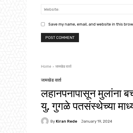
Save my name, email, and website in this brow