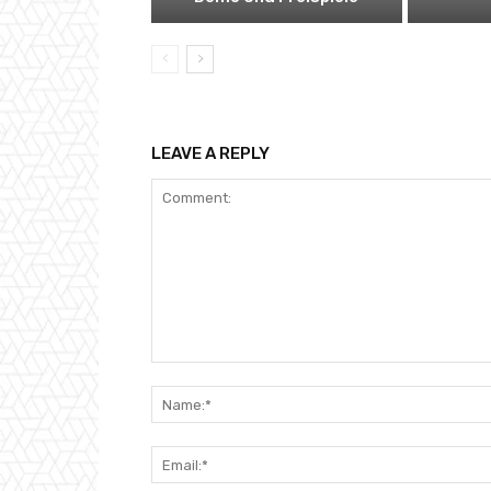
LEAVE A REPLY
Comment: