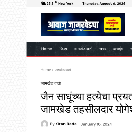
C
25.8
New York
Thursday, August 6, 2026
Home
जिल्हा
जामखेड वार्ता
राज्य
क्राईम
र
Home
जामखेड वार्ता
जामखेड वार्ता
जैन साधूंच्या हत्येचा प्रयत्
जामखेड तहसीलदार योगेश च
By
Kiran Rede
January 18, 2024