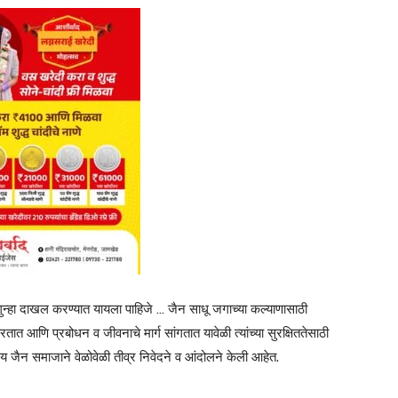
गुन्हा दाखल करण्यात यायला पाहिजे … जैन साधू जगाच्या कल्याणासाठी
त आणि प्रबोधन व जीवनाचे मार्ग सांगतात यावेळी त्यांच्या सुरक्षिततेसाठी
य जैन समाजाने वेळोवेळी तीव्र निवेदने व आंदोलने केली आहेत.