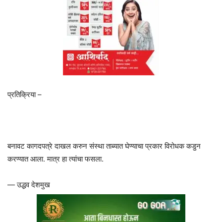
प्रतिक्रिया –
बनावट कागदपत्रे दाखल करुन संस्था ताब्यात घेण्याचा प्रकार विरोधक कडुन
करण्यात आला. मात्र हा त्यांचा फसला.
— उद्धव देशमुख