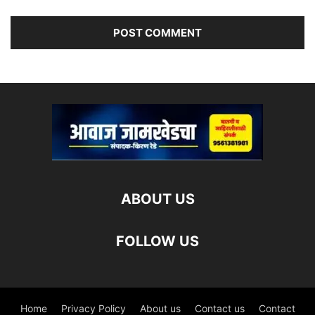
ABOUT US
FOLLOW US
Home
Privacy Policy
About us
Contact us
Contact