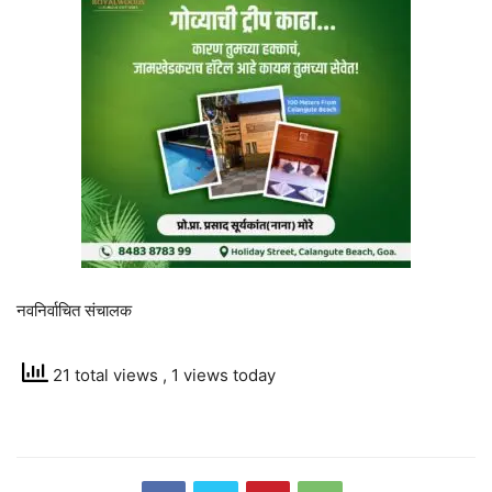
नवनिर्वाचित संचालक
21 total views
, 1 views today