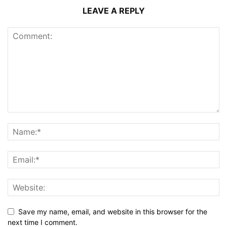
LEAVE A REPLY
Save my name, email, and website in this browser for the
next time I comment.