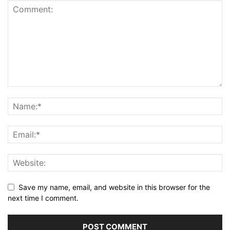
Save my name, email, and website in this browser for the
next time I comment.