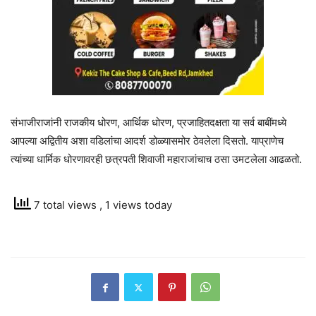
संभाजीराजांनी राजकीय धोरण, आर्थिक धोरण, प्रजाहितदक्षता या सर्व बाबींमध्ये
आपल्या अद्वितीय अशा वडिलांचा आदर्श डोळ्यासमोर ठेवलेला दिसतो. याप्राणेच
त्यांच्या धार्मिक धोरणावरही छत्रपती शिवाजी महाराजांचाच ठसा उमटलेला आढळतो.
7 total views
, 1 views today