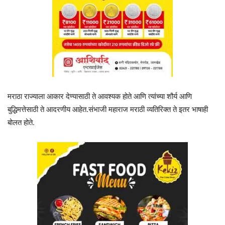
मराठा राज्याला आकार देण्यासाठी ते आवश्यक होते आणि त्यांच्या शौर्य आणि
बुद्धिमत्तेसाठी ते आदरणीय आहेत.संभाजी महाराज मराठी व्यतिरिक्त ते इतर भाषाही
बोलत होते.