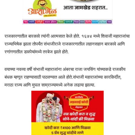
राजकारणातील बारकावे त्यांनी आत्मसात केले होते. १६७४ मध्ये शिवाजी महाराजांचा
राज्याभिषेक झाला तोपर्यंत संभाजीराजे राजकारणातील लहानसहान बारकावे आणि
रणांगणातील डावपेचांमध्ये तरबेज झाले होते.
वयाच्या नवव्या वर्षी संभाजी महाराजांना अंबरचा राजा जयसिंग यांच्याकडे राजकीय
बंधक म्हणून राहण्यासाठी पाठवण्यात आले होते.संभाजी महाराजांच्या कारकिर्दीत,
मराठा राज्य आणि मुघल साम्राज्यामध्ये अनेक लढाया झाल्या.