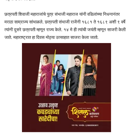
छत्रपती शिवाजी महाराजांचे पुत्र संभाजी महाराज यांनी वडिलांच्या निधनानंतर
मराठा साम्राज्य सांभाळले. छत्रपती संभाजी राजेंनी १६८१ ते १६८९ अशी ९ वर्षे
त्यांनी दुसरे छत्रपती म्हणून राज्य केले. १४ मे ही त्यांची जयंती म्हणून साजरी केली
जाते. महाराष्ट्रात हा दिवस मोठ्या उत्साहात साजरा केला जातो.