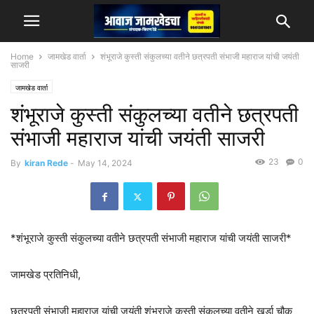
Home
जामखेड वार्ता
शंभूराजे कुस्ती संकुलच्या वतीने छत्रपती संभाजी महाराज यांची जयंती
साजरी
जामखेड वार्ता
शंभूराजे कुस्ती संकुलच्या वतीने छत्रपती
संभाजी महाराज यांची जयंती साजरी
23
0
By
kiran Rede
-
May 14, 2024
*शंभूराजे कुस्ती संकुलच्या वतीने छत्रपती संभाजी महाराज यांची जयंती साजरी*
जामखेड प्रतिनिधी,
छत्रपती संभाजी महाराज यांची जयंती शंभूराजे कुस्ती संकुलच्या वतीने खर्डा चौक