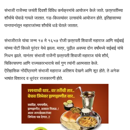
संभाजी राजेंच्या जयंती दिवशी विविध कर्यक्रमांचे आयोजन केले जाते. छत्रपतींच्या
शौर्याचे पोवाडे गायले जातात. गड-किल्ल्यांवर उत्सवांचे आयोजन होते. इतिहासाच्या
पानापानांतून महाराजांच्या शौर्याचे धडे घेतले जातात.
संभाजीराजे यांचा जन्म १४ मे १६५७ रोजी छत्रपती शिवाजी महाराज आणि सईबाई
यांच्या पोटी किल्ले पुरंदर येथे झाला. मात्र, पुढील अवघ्या दोन वर्षांमध्ये सईबाई यांचे
निधन झाले. यानंतर संभाजी राजेंनी छत्रपती शिवाजी महाराज यांचे शौर्य,
चिकित्सपणा आणि राज्यकारभाराचे सर्व गुण त्यांनी आत्मसात केले.
ऐतिहासिक नोंदींप्रमाणे संभाजी महाराज अतिशय देखणे आणि शूर होते. ते अनेक
भाषांत विशारद व धुरंदर राजकारणी होते.