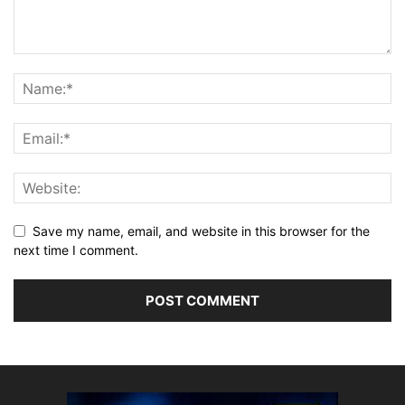
Save my name, email, and website in this browser for the
next time I comment.