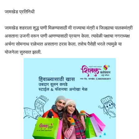
जामखेड प्रतिनिधी
जामखेड शहराला शुद्ध पाणी मिळण्यासाठी मी राज्याचा मंत्री व जिल्ह्याचा पालकमंत्री
असताना उजनी वरून पाणी आणण्यासाठी प्रयत्न केला. त्यावेळी पक्षाचा नगराध्यक्ष
अर्चना सोमनाथ राळेभात असताना ठराव केला. तसेच पैसेही भरले त्यामुळे या
योजनेला सुरुवात झाली.