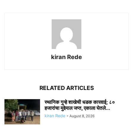
kiran Rede
RELATED ARTICLES
स्थानिक गुन्हे शाखेची धडक कारवाई; ८०
हजारांचा मुद्देमाल जप्त, एकाला घेतले...
kiran Rede
-
August 8, 2026