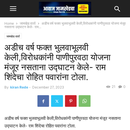
Home
जामखेड वार्ता
अडीच वर्ष फक्त भुलवाभूलवी केली,विरोधकांनी पाणीपुरवठा योजना मंजूर
नसताना उद्घाटन केले- राम...
जामखेड वार्ता
अडीच वर्ष फक्त भुलवाभूलवी
केली,विरोधकांनी पाणीपुरवठा योजना
मंजूर नसताना उद्घाटन केले- राम
शिंदेचा रोहित पवारांना टोला.
21
0
By
kiran Rede
-
December 27, 2023
अडीच वर्ष फक्त भुलवाभूलवी केली,विरोधकांनी पाणीपुरवठा योजना मंजूर नसताना
उद्घाटन केले- राम शिंदेचा रोहित पवारांना टोला.