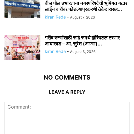
वीज पोल उभारताना नगरपरिषदेची भूमिगत गटार
लाईन व चेंबर फोडल्याप्रकरणी ठेकेदारासह...
kiran Rede
-
August 7, 2026
गरीब रुग्णांसाठी साई समर्थ हॉस्पिटल ठरणार
आधारवड – आ. सुरेश (आण्णा)...
kiran Rede
-
August 3, 2026
NO COMMENTS
LEAVE A REPLY