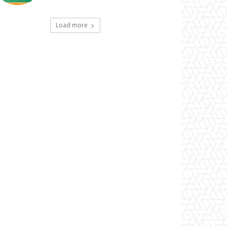
Load more