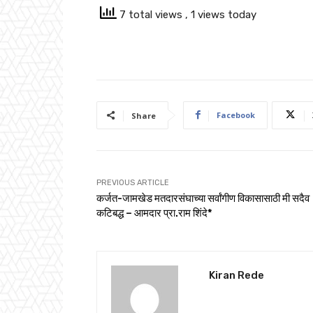
7 total views
, 1 views today
Facebook
Share
PREVIOUS ARTICLE
कर्जत-जामखेड मतदारसंघाच्या सर्वांगीण विकासासाठी मी सदैव
कटिबद्ध – आमदार प्रा.राम शिंदे*
Kiran Rede