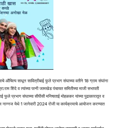
वसाचे औचित्य साधून सावित्रीबाई फुले प्रभाग संघाच्या वतीने 18 ग्राम संघांना
.राम शिंदे व त्यांच्या पत्नी जामखेड पंचायत समितीच्या माजी सभापती
बाई फुले प्रभाग संघाच्या सीपीसी मनिषाताई मोहळकर यांच्या पुढाकारातून व
ातील नान्नज येथे 1 जानेवारी 2024 रोजी या कार्यक्रमाचे आयोजन करण्यात