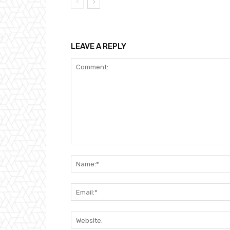
LEAVE A REPLY
Comment: