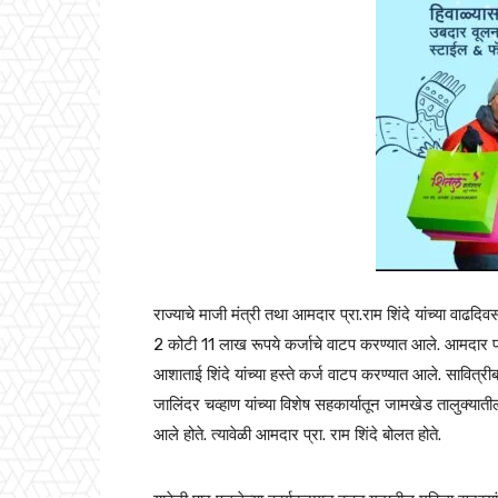
राज्याचे माजी मंत्री तथा आमदार प्रा.राम शिंदे यांच्या वाढदि
2 कोटी 11 लाख रूपये कर्जाचे वाटप करण्यात आले. आमदार प्रा
आशाताई शिंदे यांच्या हस्ते कर्ज वाटप करण्यात आले. सावित्री
जालिंदर चव्हाण यांच्या विशेष सहकार्यातून जामखेड तालुक्य
आले होते. त्यावेळी आमदार प्रा. राम शिंदे बोलत होते.