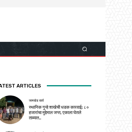
ATEST ARTICLES
जामखेड वार्ता
स्थानिक गुन्हे शाखेची धडक कारवाई; ८०
हजारांचा मुद्देमाल जप्त, एकाला घेतले
ताब्यात..