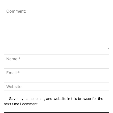
Save my name, email, and website in this browser for the
next time I comment.