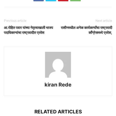
Previous article
Next article
आ.रोहित पवार यांच्या नेतृत्वाखाली भाजप
राशीनमधील अनेक कार्यकर्त्यांचा राष्ट्रवादी
पदाधिकाऱ्यांचा राष्ट्रवादीत प्रवेश
काँग्रेसमध्ये प्रवेश,
kiran Rede
RELATED ARTICLES