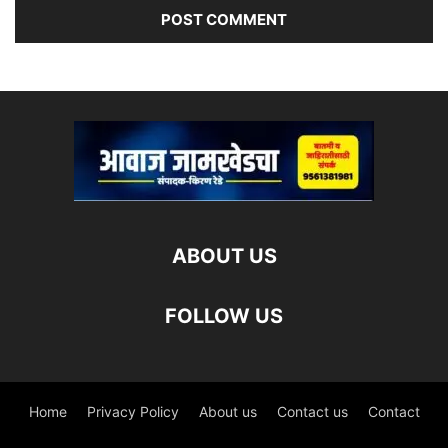
ABOUT US
FOLLOW US
Home
Privacy Policy
About us
Contact us
Contact