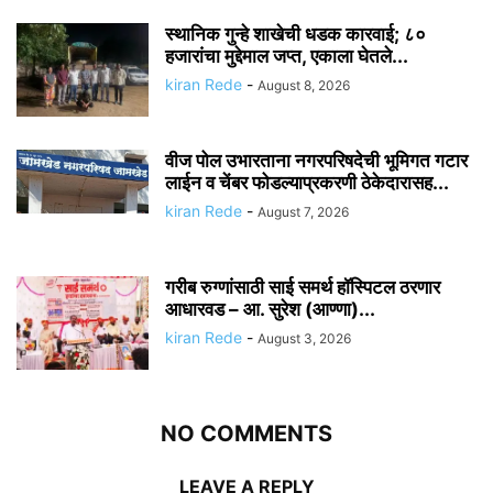
स्थानिक गुन्हे शाखेची धडक कारवाई; ८०
हजारांचा मुद्देमाल जप्त, एकाला घेतले...
kiran Rede
-
August 8, 2026
वीज पोल उभारताना नगरपरिषदेची भूमिगत गटार
लाईन व चेंबर फोडल्याप्रकरणी ठेकेदारासह...
kiran Rede
-
August 7, 2026
गरीब रुग्णांसाठी साई समर्थ हॉस्पिटल ठरणार
आधारवड – आ. सुरेश (आण्णा)...
kiran Rede
-
August 3, 2026
NO COMMENTS
LEAVE A REPLY