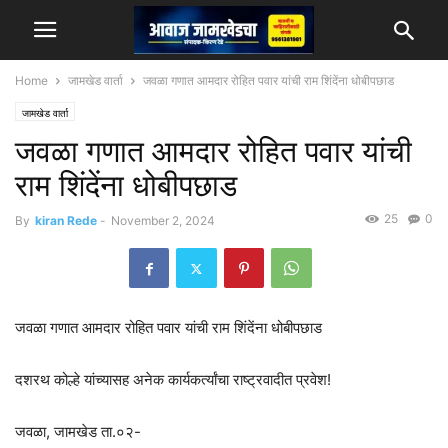
Home
जामखेड वार्ता
जवळा गणात आमदार रोहित पवार यांची राम शिंदेंना धोबीपछाड
जामखेड वार्ता
जवळा गणात आमदार रोहित पवार यांची
राम शिंदेंना धोबीपछाड
25
0
By
kiran Rede
-
November 2, 2024
जवळा गणात आमदार रोहित पवार यांची राम शिंदेंना धोबीपछाड
दशरथ कोल्हे यांच्यासह अनेक कार्यकर्त्यांचा राष्ट्रवादीत प्रवेश!
जवळा, जामखेड ता.०२-