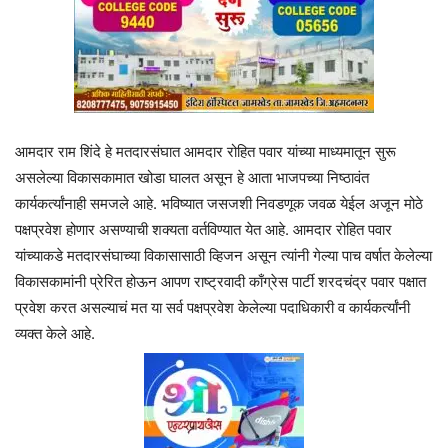
आमदार राम शिंदे हे मतदारसंघात आमदार रोहित पवार यांच्या माध्यमातून सुरू
असलेल्या विकासकामात खोडा घालत असून हे आता भाजपच्या निष्ठावंत
कार्यकर्त्यांनाही समजले आहे. भविष्यात जसजशी निवडणूक जवळ येईल अजून मोठे
पक्षप्रवेश होणार असण्याची शक्यता वर्तविण्यात येत आहे. आमदार रोहित पवार
यांच्याकडे मतदारसंघाच्या विकासासाठी व्हिजन असून त्यांनी गेल्या पाच वर्षात केलेल्या
विकासकामांनी प्रेरित होऊन आपण राष्ट्रवादी काँग्रेस पार्टी शरदचंद्र पवार पक्षात
प्रवेश करत असल्याचं मत या सर्व पक्षप्रवेश केलेल्या पदाधिकारी व कार्यकर्त्यांनी
व्यक्त केले आहे.