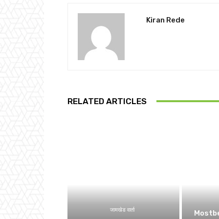
Kiran Rede
RELATED ARTICLES
जामखेड वार्ता
Mostbe