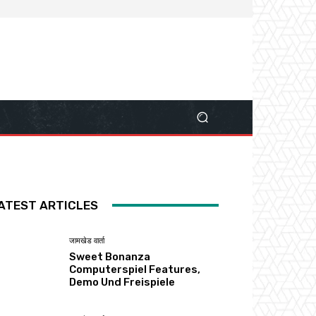
ATEST ARTICLES
जामखेड वार्ता
Sweet Bonanza
Computerspiel Features,
Demo Und Freispiele