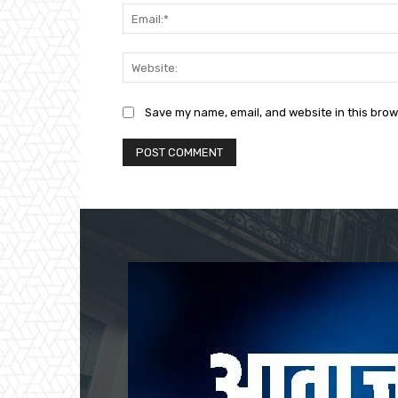
Save my name, email, and website in this brow