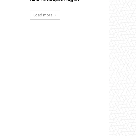
Load more