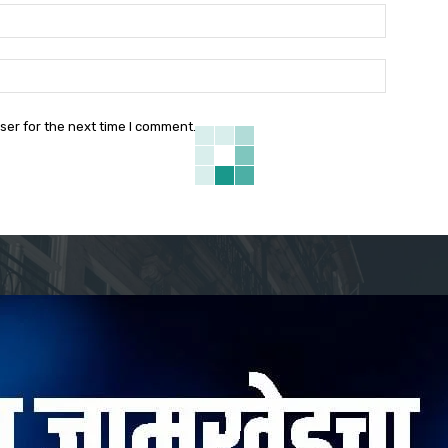
Email:*
Website:
ser for the next time I comment.