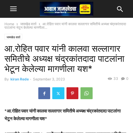
Home
जामखेड वार्ता
आ.रोहित पवार यांनी कालवा सल्लागार समितीचे अध्यक्ष चंद्रकांतदादा
पाटलांना भेटून केलेल्या मागणीला...
जामखेड वार्ता
आ.रोहित पवार यांनी कालवा सल्लागार
समितीचे अध्यक्ष चंद्रकांतदादा पाटलांना
भेटून केलेल्या मागणीला यश*
33
0
By
kiran Rede
-
September 3, 2023
*
आ.रोहित पवार यांनी कालवा सल्लागार समितीचे अध्यक्ष चंद्रकांतदादा पाटलांना
भेटून केलेल्या मागणीला यश
*