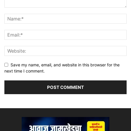
Save my name, email, and website in this browser for the
next time I comment.