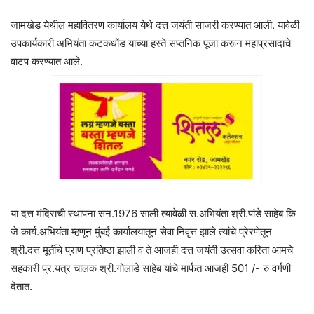
जामखेड येथील महावितरण कार्यालय येथे दत्त जयंती साजरी करण्यात आली. यावेळी
उपकार्यकारी अभियंता कटकधोंड यांच्या हस्ते सप्तनिक पूजा करून महाप्रसादाचे
वाटप करण्यात आले.
या दत्त मंदिराची स्थापना सन.1976 साली त्यावेळी स.अभियंता श्री.पांडे साहेब कि
जे कार्य.अभियंता म्हणून मुंबई कार्यालयातून सेवा निवृत्त झाले त्यांचे प्रेरणेतून
श्री.दत्त मूर्तीचे प्राण प्रतिष्ठा झाली व ते आजही दत्त जयंती उत्सवा करिता आमचे
सहकारी प्र.यंत्र चालक श्री.गोलांडे साहेब यांचे मार्फत आजही 501 /- रु वर्गणी
देतात.