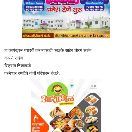
हा कार्यक्रम यशस्वी करण्यासाठी फाळके साहेब चोरगे साहेब
कापसे साहेब
विक्रांत निकाळजे
परमेश्वर रणदिवे यांनी परिश्रम घेतले.