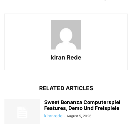
kiran Rede
RELATED ARTICLES
Sweet Bonanza Computerspiel
Features, Demo Und Freispiele
kiranrede
-
August 5, 2026