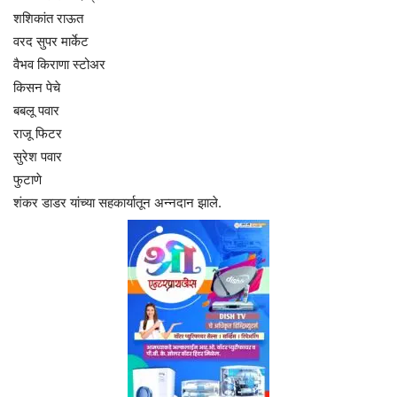
शशिकांत राऊत
वरद सुपर मार्केट
वैभव किराणा स्टोअर
किसन पेचे
बबलू पवार
राजू फिटर
सुरेश पवार
फुटाणे
शंकर डाडर यांच्या सहकार्यातून अन्नदान झाले.