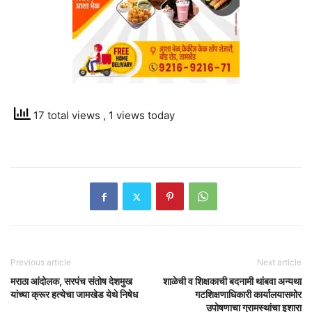
17 total views
, 1 views today
Previous article
Next article
मराठा आंदोलक, सरपंच संतोष देशमुख
शाळेची व शिक्षकाची बदनामी थांबवा अन्यथा
यांच्या क्रूर हत्येचा जामखेड येथे निषेध
गटशिक्षणाधिकारी कार्यालयासमोर
उपोषणाचा ग्रामस्थांचा इशारा