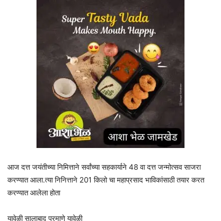
आज दत्त जयंतीच्या निमित्ताने सर्वांच्या सहकार्याने 48 वा दत्त जन्मोत्सव साजरा
करण्यात आला.त्या निनित्ताने 201 किलो चा महाप्रसाद भाविकांसाठी तयार करत
करण्यात आलेला होता
यावेळी सालाबाद प्रमाणे यावेळी