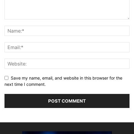
Save my name, email, and website in this browser for the
next time I comment.