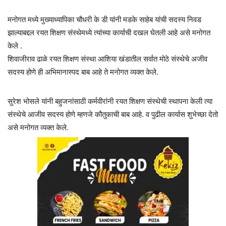
मनोगत मध्ये मुख्याध्यापिका चौधरी के डी यांनी मडके साहेब यांची सदस्य निवड
झाल्याबद्दल रयत शिक्षण संस्थेमध्ये त्यांच्या कार्याची दखल घेतली आहे असे मनोगत
केले .
शिवाजीराव ढाळे रयत शिक्षण संस्था आशिया खंडातील सर्वात मोठे संस्थेचे अजीव
सदस्य होणे ही अभिमानास्पद बाब आहे ते मनोगत व्यक्त केले.
सुरेश भोसले यांनी बहुजनांसाठी कर्मवीरांनी रयत शिक्षण संस्थेची स्थापना केली त्या
संस्थेचे आजीव सदस्य होणे म्हणजे कौतुकाची बाब आहे. व पुढील कार्यास शुभेच्छा देतो
असे मनोगत व्यक्त केले.