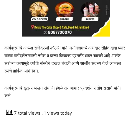
कार्यक्रमाचे अध्यक्ष राजेंद्रजी कोठारी यांनी मनोगतामध्ये आमदार रोहित दादा पवार
यांच्या मार्गदर्शनाखाली नगेश व कन्या विद्यालय प्रगतीपथावर चालले आहे .मडके
सरांच्या कार्यामुळे त्यांची संस्थेने दखल घेतली आणि आजीव सदस्य केले त्याबद्दल
त्यांचे हार्दिक अभिनंदन.
कार्यक्रमाचे सूत्रसंचालन संभाजी इंगळे तर आभार प्रदर्शन संतोष ससाणे यांनी
केले.
7 total views
, 1 views today