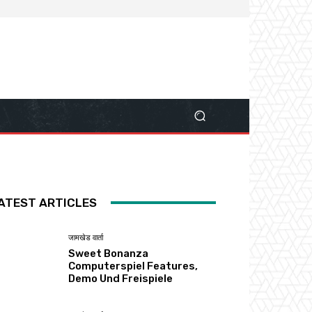
ATEST ARTICLES
जामखेड वार्ता
Sweet Bonanza
Computerspiel Features,
Demo Und Freispiele