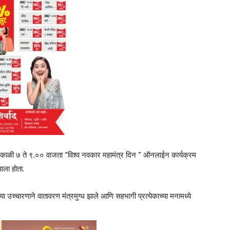
काळी ७ ते ९.०० वाजता “विश्व नवकार महामंत्र दिन ” ऑनलाईन कार्यक्रम
आला होता.
्या उच्चारणाने वातावरण मंत्रमुग्ध झाले आणि सहभागी प्रत्येकाच्या मनामध्ये