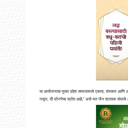
या आयोजनाचा मुख्य उद्देश समाजामध्ये एकता, संस्कार आणि आध्
नसून, ती प्रेरणेचा स्रोत आहे,” असे मत जैन श्रावक संघाचे अध