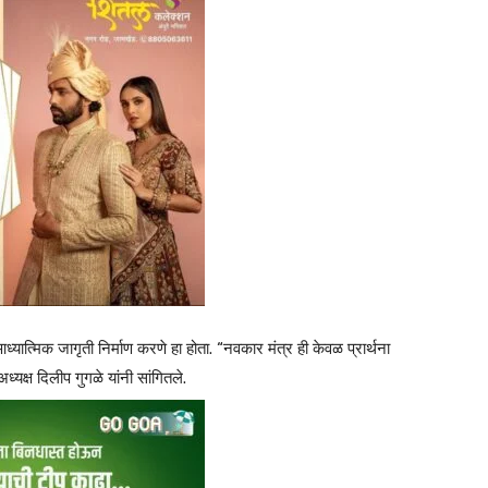
यात्मिक जागृती निर्माण करणे हा होता. “नवकार मंत्र ही केवळ प्रार्थना
्यक्ष दिलीप गुगळे यांनी सांगितले.