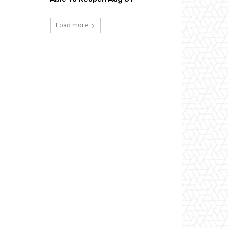
Load more