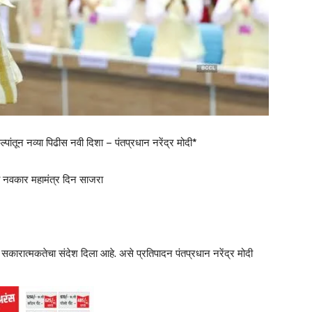
ांतून नव्या पिढीस नवी दिशा – पंतप्रधान नरेंद्र मोदी*
व नवकार महामंत्र दिन साजरा
कारात्मकतेचा संदेश दिला आहे. असे प्रतिपादन पंतप्रधान नरेंद्र मोदी