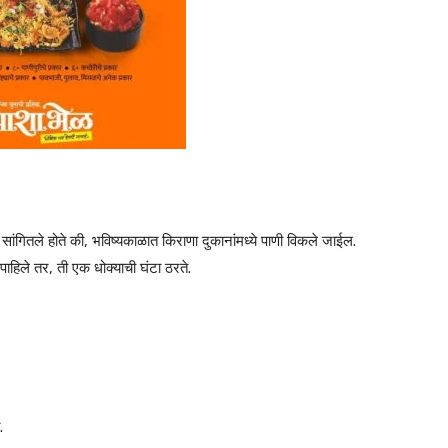
्वीच सांगितले होते की, भविष्यकाळात किराणा दुकानांमध्ये पाणी विकले जाईल.
 पाहिले तर, ती एक धोक्याची घंटा ठरते.
.