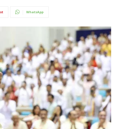
st
WhatsApp