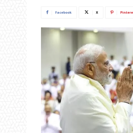
Facebook
X
Pintere