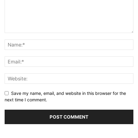
Save my name, email, and website in this browser for the
next time I comment.