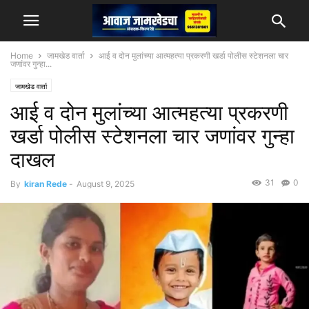
Home
जामखेड वार्ता
आई व दोन मुलांच्या आत्महत्या प्रकरणी खर्डा पोलीस स्टेशनला चार
जणांवर गुन्हा...
जामखेड वार्ता
आई व दोन मुलांच्या आत्महत्या प्रकरणी
खर्डा पोलीस स्टेशनला चार जणांवर गुन्हा
दाखल
31
0
By
kiran Rede
-
August 9, 2025