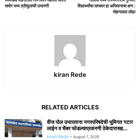
समोर भव्य त्रीशुलाची उभारणी
विद्यार्थ्यांचा सत्कार हा अभिमानाचा क्षण :
मोहनलाल लोढा
kiran Rede
RELATED ARTICLES
वीज पोल उभारताना नगरपरिषदेची भूमिगत गटार
लाईन व चेंबर फोडल्याप्रकरणी ठेकेदारासह...
kiran Rede
-
August 7, 2026