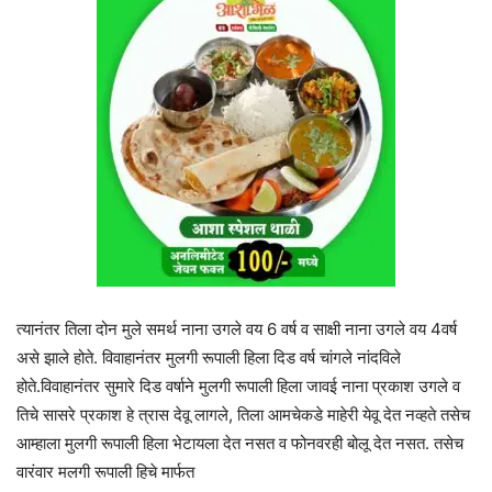
त्यानंतर तिला दोन मुले समर्थ नाना उगले वय 6 वर्ष व साक्षी नाना उगले वय 4वर्ष
असे झाले होते. विवाहानंतर मुलगी रूपाली हिला दिड वर्ष चांगले नांदविले
होते.विवाहानंतर सुमारे दिड वर्षाने मुलगी रूपाली हिला जावई नाना प्रकाश उगले व
तिचे सासरे प्रकाश हे त्रास देवू लागले, तिला आमचेकडे माहेरी येवू देत नव्हते तसेच
आम्हाला मुलगी रूपाली हिला भेटायला देत नसत व फोनवरही बोलू देत नसत. तसेच
वारंवार मलगी रूपाली हिचे मार्फत