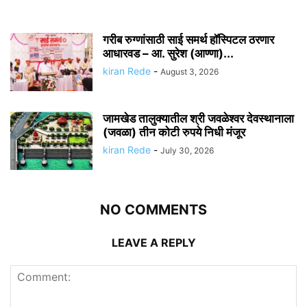
गरीब रुग्णांसाठी साई समर्थ हॉस्पिटल ठरणार
आधारवड – आ. सुरेश (आण्णा)...
kiran Rede
-
August 3, 2026
जामखेड तालुक्यातील श्री जवळेश्वर देवस्थानाला
(जवळा) तीन कोटी रुपये निधी मंजूर
kiran Rede
-
July 30, 2026
NO COMMENTS
LEAVE A REPLY