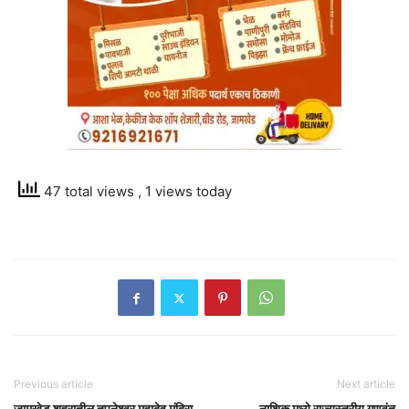
47 total views
, 1 views today
Previous article
Next article
जामखेड शहरातील तपनेश्वर महादेव मंदिरा
नाशिक मध्ये राज्यस्तरीय गुणवंत