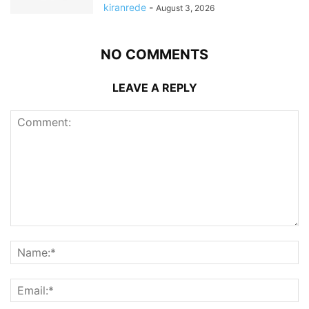
kiranrede
-
August 3, 2026
NO COMMENTS
LEAVE A REPLY