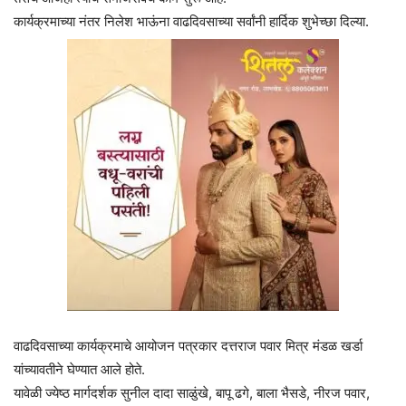
कार्यक्रमाच्या नंतर निलेश भाऊंना वाढदिवसाच्या सर्वांनी हार्दिक शुभेच्छा दिल्या.
वाढदिवसाच्या कार्यक्रमाचे आयोजन पत्रकार दत्तराज पवार मित्र मंडळ खर्डा
यांच्यावतीने घेण्यात आले होते.
यावेळी ज्येष्ठ मार्गदर्शक सुनील दादा साळुंखे, बापू ढगे, बाला भैसडे, नीरज पवार,