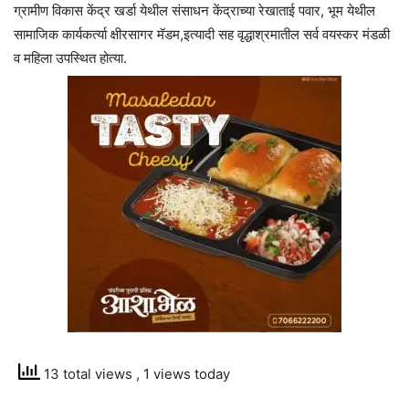
ग्रामीण विकास केंद्र खर्डा येथील संसाधन केंद्राच्या रेखाताई पवार, भूम येथील
सामाजिक कार्यकर्त्या क्षीरसागर मॅडम,इत्यादी सह वृद्धाश्रमातील सर्व वयस्कर मंडळी
व महिला उपस्थित होत्या.
13 total views
, 1 views today