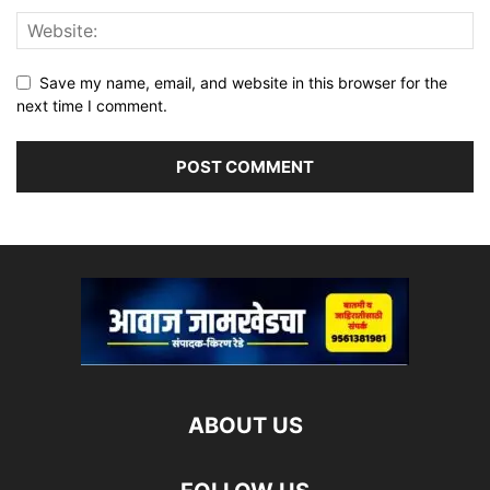
Save my name, email, and website in this browser for the
next time I comment.
ABOUT US