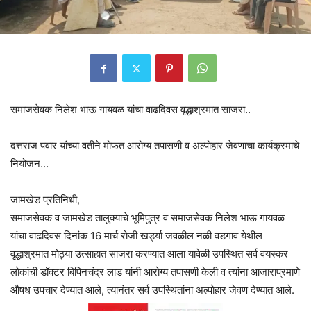
समाजसेवक निलेश भाऊ गायवळ यांचा वाढदिवस वृद्धाश्रमात साजरा..
दत्तराज पवार यांच्या वतीने मोफत आरोग्य तपासणी व अल्पोहार जेवणाचा कार्यक्रमाचे
नियोजन…
जामखेड प्रतिनिधी,
समाजसेवक व जामखेड तालुक्याचे भूमिपुत्र व समाजसेवक निलेश भाऊ गायवळ
यांचा वाढदिवस दिनांक 16 मार्च रोजी खर्ड्या जवळील नळी वडगाव येथील
वृद्धाश्रमात मोठ्या उत्साहात साजरा करण्यात आला यावेळी उपस्थित सर्व वयस्कर
लोकांची डॉक्टर बिपिनचंद्र लाड यांनी आरोग्य तपासणी केली व त्यांना आजाराप्रमाणे
औषध उपचार देण्यात आले, त्यानंतर सर्व उपस्थितांना अल्पोहार जेवण देण्यात आले.