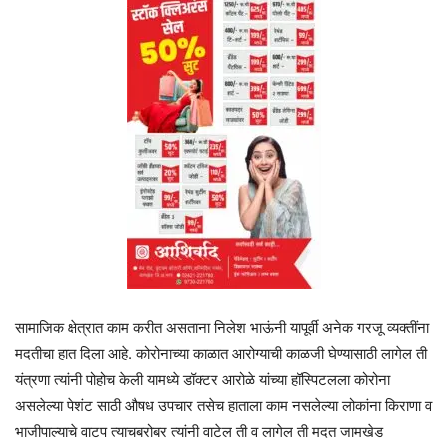
सामाजिक क्षेत्रात काम करीत असताना निलेश भाऊंनी यापूर्वी अनेक गरजू व्यक्तींना
मदतीचा हात दिला आहे. कोरोनाच्या काळात आरोग्याची काळजी घेण्यासाठी लागेल ती
यंत्रणा त्यांनी पोहोच केली यामध्ये डॉक्टर आरोळे यांच्या हॉस्पिटलला कोरोना
असलेल्या पेशंट साठी औषध उपचार तसेच हाताला काम नसलेल्या लोकांना किराणा व
भाजीपाल्याचे वाटप त्याचबरोबर त्यांनी वाटेल ती व लागेल ती मदत जामखेड