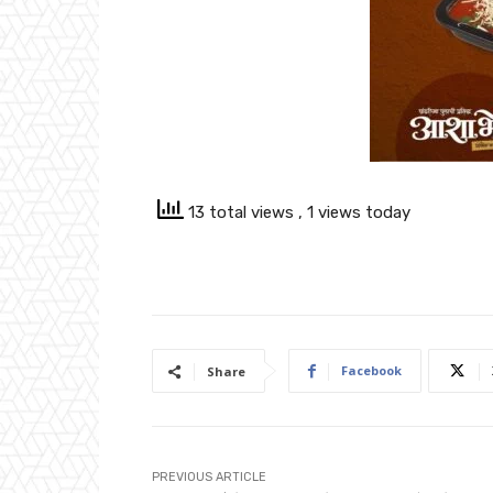
13 total views
, 1 views today
Facebook
Share
PREVIOUS ARTICLE