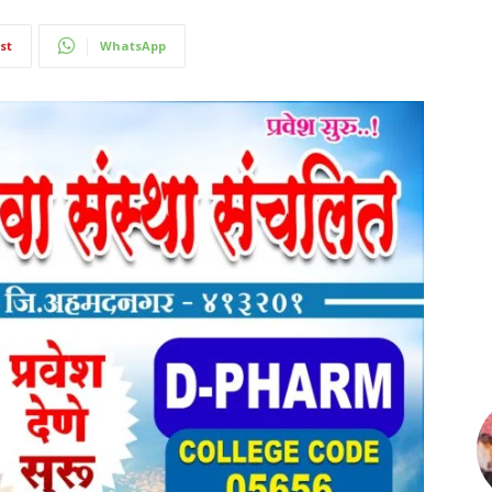
st
WhatsApp