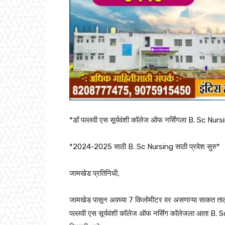
*डॉ पल्लवी एस सूर्यवंशी कॉलेज ऑफ नर्सिंगला B. Sc Nursi
*2024-2025 साठी B. Sc Nursing साठी प्रवेश सुरु*
जामखेड प्रतिनिधी,
जामखेड पासून अवघ्या 7 किलोमीटर वर असणाऱ्या साकत तालुक
पल्लवी एस सूर्यवंशी कॉलेज ऑफ नर्सिंग कॉलेजला आता B. Sc 