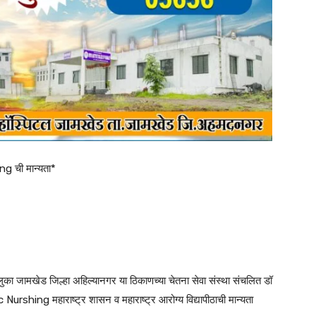
ng ची मान्यता*
ा जामखेड जिल्हा अहिल्यानगर या ठिकाणच्या चेतना सेवा संस्था संचलित डॉ
Nurshing महाराष्ट्र शासन व महाराष्ट्र आरोग्य विद्यापीठाची मान्यता