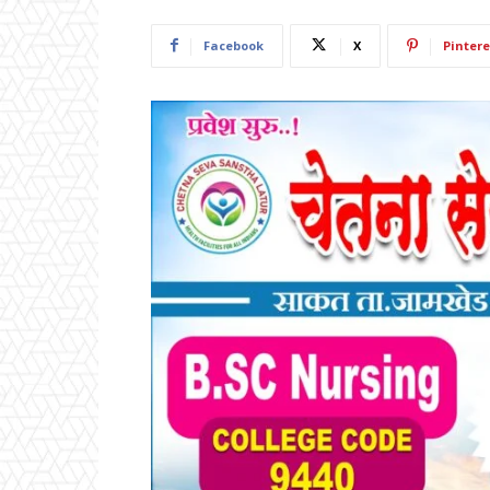
Facebook
X
Pintere