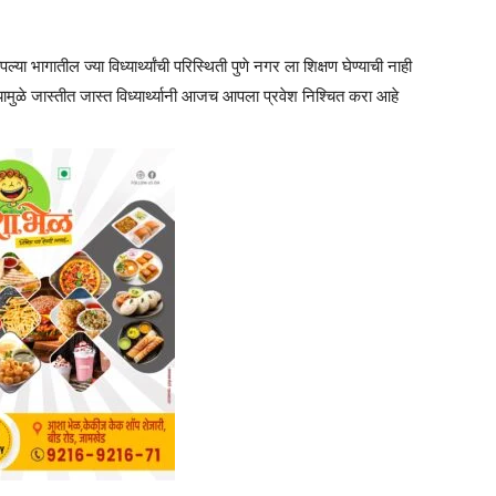
या भागातील ज्या विध्यार्थ्यांची परिस्थिती पुणे नगर ला शिक्षण घेण्याची नाही
यामुळे जास्तीत जास्त विध्यार्थ्यानी आजच आपला प्रवेश निश्चित करा आहे