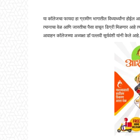
या कॉलेजचा फायदा हा ग्रामीण भागातील विध्यार्थ्यांना होईल आपल्
त्यानाचा वेळ आणि जास्तीचा पैसा वाचून डिग्री मिळणार आहे त्
आवाहन कॉलेजच्या अध्यक्षा डॉ पल्लवी सूर्यवंशी यांनी केले आहे.