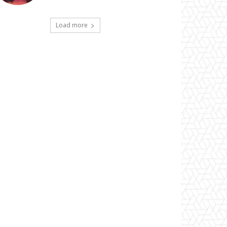
Load more