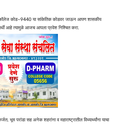
 कॉलेज कोड–9440 या सांकेतिक कोडवर जाऊन आपण शासकीय
ार्थी आहे त्यामुळे आजच आपला प्रवेश निश्चित करा.
जत, भूम परांडा सह अनेक शहरांना व महाराष्ट्रातील विध्यार्थ्यांना याचा