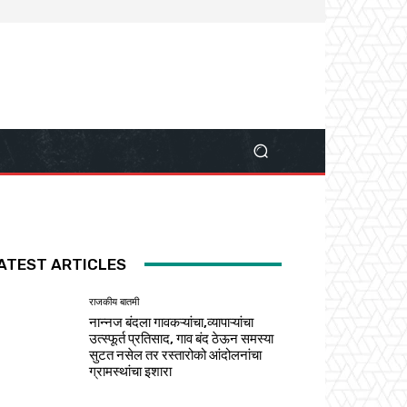
ATEST ARTICLES
राजकीय बातमी
नान्नज बंदला गावकऱ्यांचा,व्यापाऱ्यांचा
उत्स्फूर्त प्रतिसाद, गाव बंद ठेऊन समस्या
सुटत नसेल तर रस्तारोको आंदोलनांचा
ग्रामस्थांचा इशारा