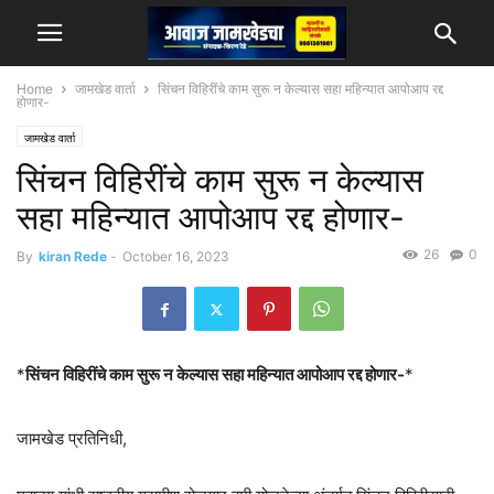
Home
जामखेड वार्ता
सिंचन विहिरींचे काम सुरू न केल्यास सहा महिन्यात आपोआप रद्द
होणार-
जामखेड वार्ता
सिंचन विहिरींचे काम सुरू न केल्यास
सहा महिन्यात आपोआप रद्द होणार-
26
0
By
kiran Rede
-
October 16, 2023
*
सिंचन विहिरींचे काम सुरू न केल्यास सहा महिन्यात आपोआप रद्द होणार-
*
जामखेड प्रतिनिधी,