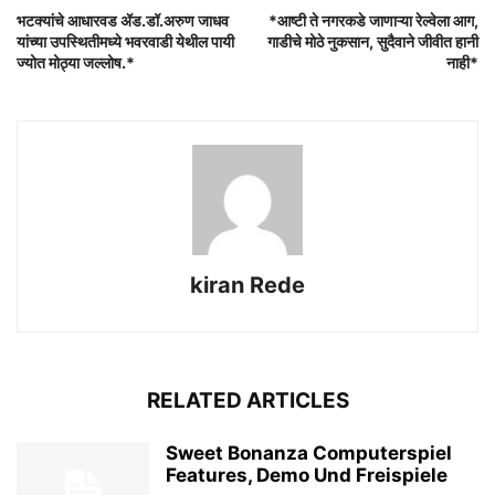
भटक्यांचे आधारवड ॲड.डॉ.अरुण जाधव
*आष्टी ते नगरकडे जाणाऱ्या रेल्वेला आग,
यांच्या उपस्थितीमध्ये भवरवाडी येथील पायी
गाडीचे मोठे नुकसान, सुदैवाने जीवीत हानी
ज्योत मोठ्या जल्लोष.*
नाही*
kiran Rede
RELATED ARTICLES
Sweet Bonanza Computerspiel
Features, Demo Und Freispiele