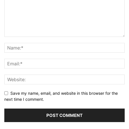
Save my name, email, and website in this browser for the
next time I comment.