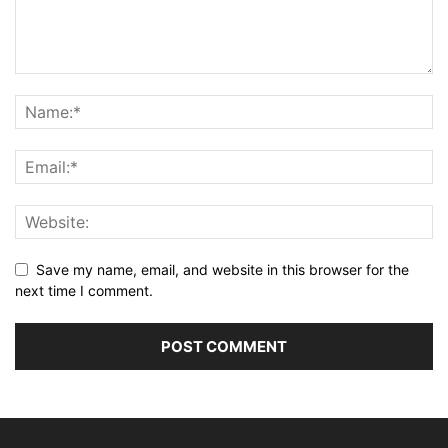
Save my name, email, and website in this browser for the
next time I comment.