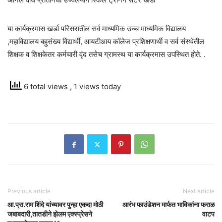
या कार्यक्रमास खर्डा परिसरातील सर्व माध्यमिक उच्च माध्यमिक विद्यालय
,महाविद्यालय बहुसंख्य विद्यार्थी, आयटीआय कॉलेज प्रशिक्षणार्थी व सर्व संस्थेतील
शिक्षक व शिक्षकेतर कर्मचारी वृंद तसेच ग्रामस्थ या कार्यक्रमास उपस्थित होते. .
6 total views
, 1 views today
Previous article
Next article
आ.प्रा.राम शिंदे यांच्यावर पुन्हा एकदा मोठी
आरंभ फाउंडेशन मार्फत भाविकांना फराळ
जबाबदारी,तातडीने झेलम एक्स्प्रेसने
वाटप