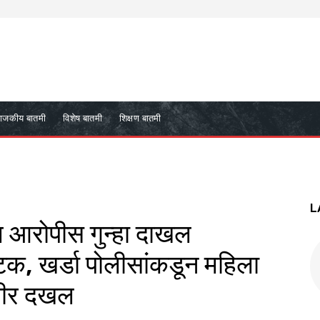
ाजकीय बातमी
विशेष बातमी
शिक्षण बातमी
L
ील आरोपीस गुन्हा दाखल
टक, खर्डा पोलीसांकडून महिला
गंभीर दखल