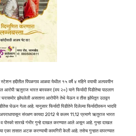
स्टेशन हद्दीतील पिंपळगाव आळवा येथील १५ वर्षे ४ महिने वयाची अल्पवयीन
वातील आरोपी ऋतुराज भारत बारवकर (वय २०) याने फिर्यादी पिडीतेचा पाठलाग
्या घरासमोर झोपलेली असताना आरोपीने तेथे येऊन व तीस झोपेतून उठवून
ेस घेऊन गेला आहे. यानुसार फिर्यादी पिडीतेने दिलेल्या फिर्यादीवरून भादवि
ाधापासून संरक्षण कायदा 2012 चे कलम 11,12 प्रमाणे ऋतुराज भारत
 व पोस्को सारखे गंभीर गुन्हे दाखल करण्यात आले असून आहे. गुन्हा दाखल
्या एका तासात अटक करण्याची कामगिरी केली आहे. तसेच गुन्हात वापरण्यात