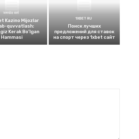
जामखेड वार्ता
1XBET RU
t Kazino Mijozlar
lab-quvvatlash:
Поиск лучших
ngiz Kerak Bo’lgan
предложений для ставок
Hammasi
на спорт через 1xbet сайт