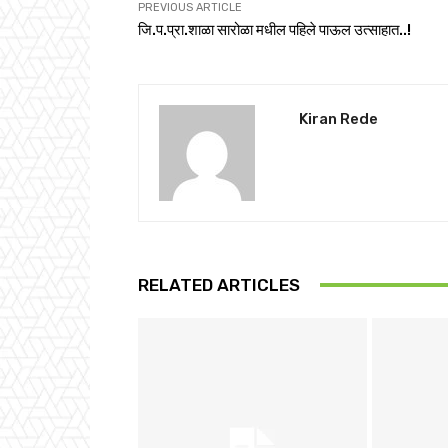
PREVIOUS ARTICLE
जि.प.प्रा.शाळा सारोळा मधील पहिले पाऊल उत्साहात..!
Kiran Rede
RELATED ARTICLES