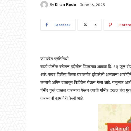
By
Kiran Rede
June 16, 2023
Facebook
X
Pintere
जामखेड प्रतिनिधी
खर्डा पोलीस स्टेशन हद्दीतील पिंपळगाव आळवा दि. १३ जून रो
आहे. सदर पिडीता तिच्या घरासमोर झोपलेली असताना आरोपीने
लग्नाचे अमिष दाखवून पिडीतेस घेऊन गेला आहे. यानुसार आर
गंभीर गुन्हे दाखल करण्यात येऊन त्याची गांभीर दखल घेत ग
करण्याची कामगिरी केली आहे.