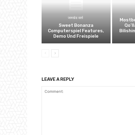
जामखेड वार्ता
Mostbe
Sweet Bonanza
Qo’l
Computerspiel Features,
Bilishi
Demo Und Freispiele
LEAVE A REPLY