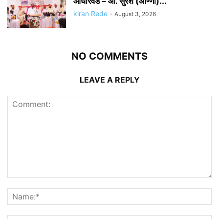
आधारवड – आ. सुरेश (आण्णा)...
kiran Rede
-
August 3, 2026
NO COMMENTS
LEAVE A REPLY