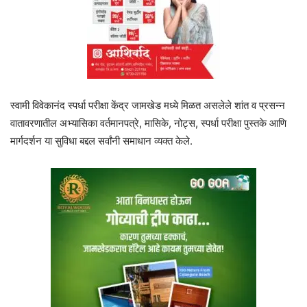
स्वामी विवेकानंद स्पर्धा परीक्षा केंद्र जामखेड मध्ये मिळत असलेले शांत व प्रसन्न
वातावरणातील अभ्यासिका वर्तमानपत्रे, मासिके, नोट्स, स्पर्धा परीक्षा पुस्तके आणि
मार्गदर्शन या सुविधा बद्दल सर्वांनी समाधान व्यक्त केले.