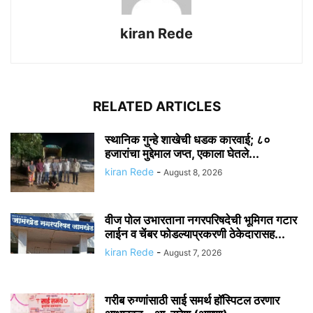
kiran Rede
RELATED ARTICLES
स्थानिक गुन्हे शाखेची धडक कारवाई; ८०
हजारांचा मुद्देमाल जप्त, एकाला घेतले...
kiran Rede
-
August 8, 2026
वीज पोल उभारताना नगरपरिषदेची भूमिगत गटार
लाईन व चेंबर फोडल्याप्रकरणी ठेकेदारासह...
kiran Rede
-
August 7, 2026
गरीब रुग्णांसाठी साई समर्थ हॉस्पिटल ठरणार