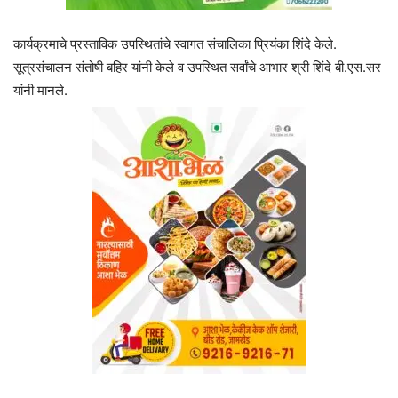
कार्यक्रमाचे प्रस्ताविक उपस्थितांचे स्वागत संचालिका प्रियंका शिंदे केले.
सूत्रसंचालन संतोषी बहिर यांनी केले व उपस्थित सर्वांचे आभार श्री शिंदे बी.एस.सर
यांनी मानले.