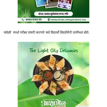
यावेळी स्पर्धा परीक्षा तयारी करणारे सर्व विद्यार्थी विद्यार्थिनी उपस्थित होते.