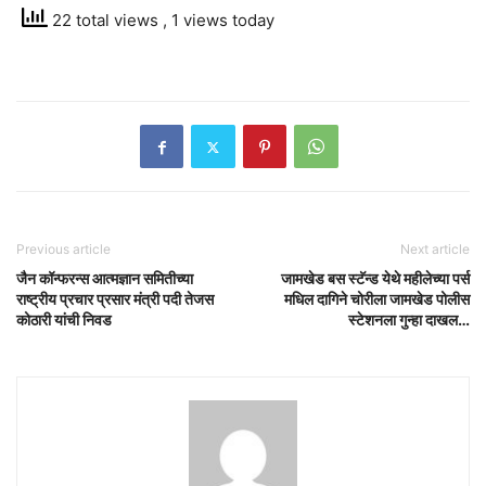
22 total views
, 1 views today
Previous article
Next article
जैन कॉन्फरन्स आत्मज्ञान समितीच्या
जामखेड बस स्टॅन्ड येथे महीलेच्या पर्स
राष्ट्रीय प्रचार प्रसार मंत्री पदी तेजस
मधिल दागिने चोरीला जामखेड पोलीस
कोठारी यांची निवड
स्टेशनला गुन्हा दाखल…