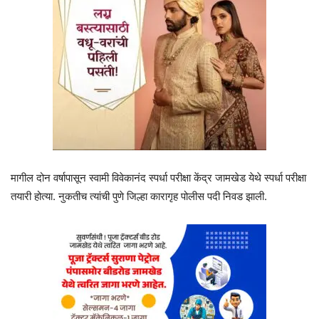
मागील दोन वर्षापासून स्वामी विवेकानंद स्पर्धा परीक्षा केंद्र जामखेड येथे स्पर्धा परीक्षा
तयारी होत्या. नुकतीच त्यांची पुणे जिल्हा कारागृह पोलीस पदी निवड झाली.