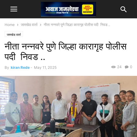
Home
जामखेड वार्ता
नीता नन्नवरे पुणे जिल्हा कारागृह पोलीस पदी निवड ..
जामखेड वार्ता
नीता नन्नवरे पुणे जिल्हा कारागृह पोलीस
पदी निवड ..
24
0
By
kiran Rede
-
May 11, 2025