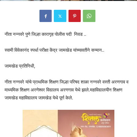
नीता नन्नवरे पुणे जिल्हा कारागृह पोलीस पदी निवड ..
स्वामी विवेकानंद स्पर्धा परीक्षा केंद्र जामखेड यांच्यावतीने सन्मान..
जामखेड प्रतिनिधी,
नीता नन्नवरे यांचे प्राथमिक शिक्षण जिल्हा परिषद शाळा नन्नवरे वस्ती अरणगाव व
माध्यमिक शिक्षण अरणेश्वर विद्यालय अरणगाव येथे झाले.महाविद्यालयीन शिक्षण
जामखेड महाविद्यालय जामखेड येथे पूर्ण केले.