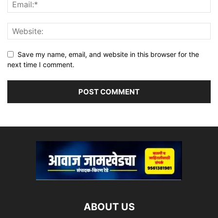
Save my name, email, and website in this browser for the
next time I comment.
ABOUT US