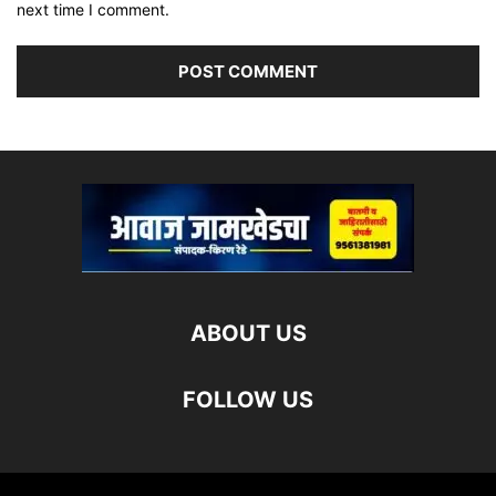
next time I comment.
ABOUT US
FOLLOW US