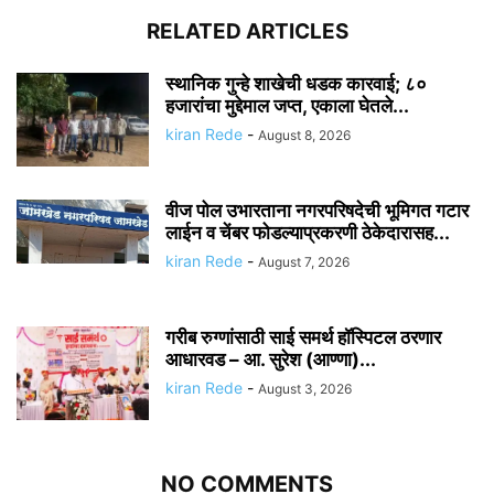
RELATED ARTICLES
स्थानिक गुन्हे शाखेची धडक कारवाई; ८०
हजारांचा मुद्देमाल जप्त, एकाला घेतले...
kiran Rede
-
August 8, 2026
वीज पोल उभारताना नगरपरिषदेची भूमिगत गटार
लाईन व चेंबर फोडल्याप्रकरणी ठेकेदारासह...
kiran Rede
-
August 7, 2026
गरीब रुग्णांसाठी साई समर्थ हॉस्पिटल ठरणार
आधारवड – आ. सुरेश (आण्णा)...
kiran Rede
-
August 3, 2026
NO COMMENTS