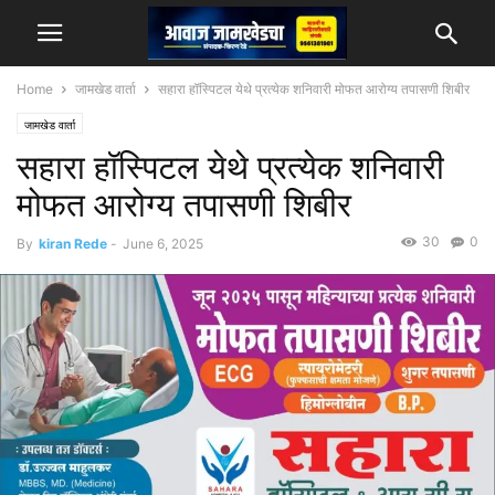
Home
जामखेड वार्ता
सहारा हॉस्पिटल येथे प्रत्येक शनिवारी मोफत आरोग्य तपासणी शिबीर
जामखेड वार्ता
सहारा हॉस्पिटल येथे प्रत्येक शनिवारी
मोफत आरोग्य तपासणी शिबीर
30
0
By
kiran Rede
-
June 6, 2025