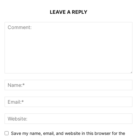
LEAVE A REPLY
Save my name, email, and website in this browser for the