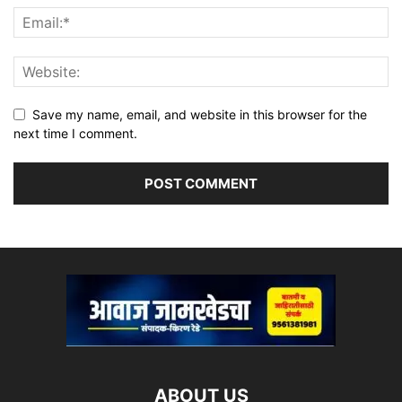
Save my name, email, and website in this browser for the
next time I comment.
ABOUT US