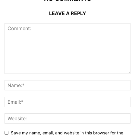
LEAVE A REPLY
Save my name, email, and website in this browser for the