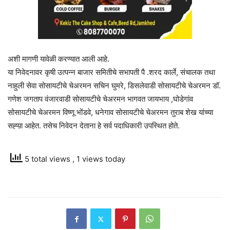
अशी मागणी यावेळी करण्यात आली आहे.
या निवेदनावर कृषी उत्पन्न बाजार समितीचे सभापती पै .शरद कार्ले, संचालक तथा
नाहुली सेवा सोसायटीचे चेअरमन सचिन घुमरे, डिसलेवाडी सोसायटीचे चेअरमन डॉ.
गणेश जगताप वंजारवाडी सोसायटीचे चेअरमन भागवत जायभाय ,घोडेगांव
सोसायटीचे चेअरमन विष्णू भोंडवे, धनेगाव सोसायटीचे चेअरमन तुराब शेख यांच्या
सह्य़ा आहेत. तसेच निवेदन देताना हे सर्व पदाधिकारी उपस्थित होते.
5 total views
, 1 views today