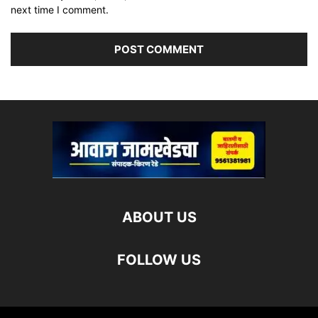
next time I comment.
ABOUT US
FOLLOW US