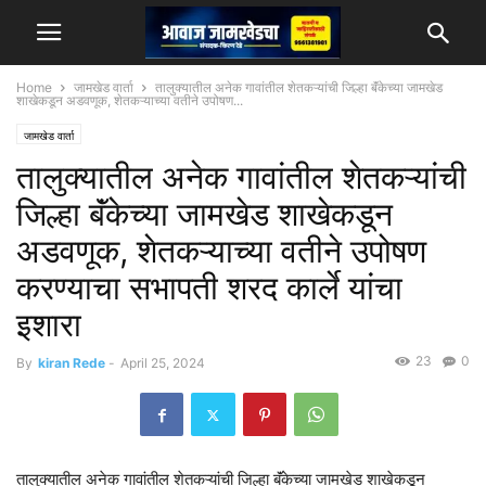
Home
जामखेड वार्ता
तालुक्यातील अनेक गावांतील शेतकऱ्यांची जिल्हा बॅंकेच्या जामखेड
शाखेकडून अडवणूक, शेतकऱ्याच्या वतीने उपोषण...
जामखेड वार्ता
तालुक्यातील अनेक गावांतील शेतकऱ्यांची
जिल्हा बॅंकेच्या जामखेड शाखेकडून
अडवणूक, शेतकऱ्याच्या वतीने उपोषण
करण्याचा सभापती शरद कार्ले यांचा
इशारा
23
0
By
kiran Rede
-
April 25, 2024
तालुक्यातील अनेक गावांतील शेतकऱ्यांची जिल्हा बॅंकेच्या जामखेड शाखेकडून