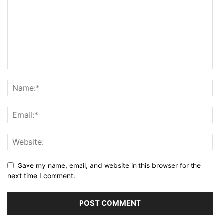
Save my name, email, and website in this browser for the
next time I comment.