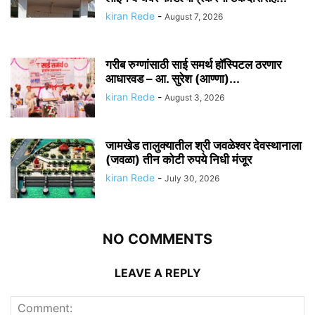
kiran Rede
-
August 7, 2026
गरीब रुग्णांसाठी साई समर्थ हॉस्पिटल ठरणार
आधारवड – आ. सुरेश (आण्णा)...
kiran Rede
-
August 3, 2026
जामखेड तालुक्यातील श्री जवळेश्वर देवस्थानाला
(जवळा) तीन कोटी रुपये निधी मंजूर
kiran Rede
-
July 30, 2026
NO COMMENTS
LEAVE A REPLY