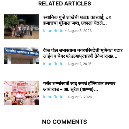
RELATED ARTICLES
स्थानिक गुन्हे शाखेची धडक कारवाई; ८०
हजारांचा मुद्देमाल जप्त, एकाला घेतले...
kiran Rede
-
August 8, 2026
वीज पोल उभारताना नगरपरिषदेची भूमिगत गटार
लाईन व चेंबर फोडल्याप्रकरणी ठेकेदारासह...
kiran Rede
-
August 7, 2026
गरीब रुग्णांसाठी साई समर्थ हॉस्पिटल ठरणार
आधारवड – आ. सुरेश (आण्णा)...
kiran Rede
-
August 3, 2026
NO COMMENTS