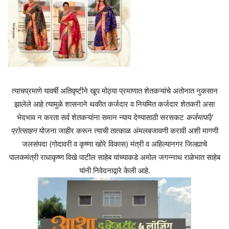
त्याचप्रमाणे यावर्षी अतिवृष्टीने खूप मोठ्या प्रमाणात शेतकऱ्यांचे अतोनात नुकसान
झालेले आहे त्यामुळे शासनाने थकीत कर्जदार व नियमित कर्जदार शेतकरी असा
भेदभाव न करता सर्व शेतकऱ्यांना समान न्याय देण्यासाठी सरसकट
कर्जमाफी/
प्रोत्साहन
योजना जाहीर करून त्याची तात्काळ अंमलबजावणी करावी अशी मागणी
जलसंपदा (गोदावरी व कृष्णा खोरे विकास) मंत्री व अहिल्यानगर जिल्ह्याचे
पालकमंत्री राधाकृष्ण विखे पाटील साहेब यांच्याकडे अमोल जगन्नाथ राळेभात साहेब
यांनी निवेदनाद्वारे केली आहे.