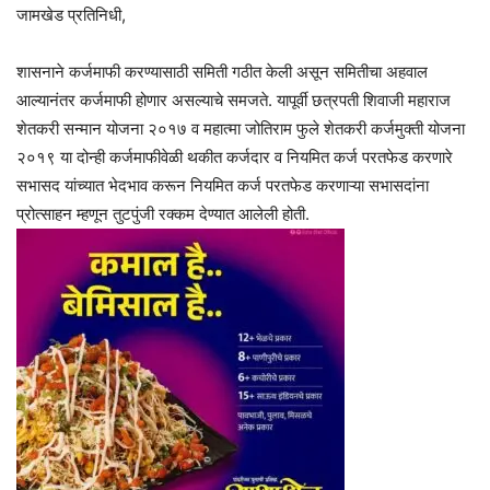
जामखेड प्रतिनिधी,
शासनाने कर्जमाफी करण्यासाठी समिती गठीत केली असून समितीचा अहवाल
आल्यानंतर कर्जमाफी होणार असल्याचे समजते. यापूर्वी छत्रपती शिवाजी महाराज
शेतकरी सन्मान योजना २०१७ व महात्मा जोतिराम फुले शेतकरी कर्जमुक्ती योजना
२०१९ या दोन्ही कर्जमाफीवेळी थकीत कर्जदार व नियमित कर्ज परतफेड करणारे
सभासद यांच्यात भेदभाव करून नियमित कर्ज परतफेड करणाऱ्या सभासदांना
प्रोत्साहन म्हणून तुटपुंजी रक्कम देण्यात आलेली होती.