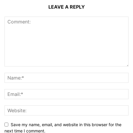
LEAVE A REPLY
Save my name, email, and website in this browser for the
next time I comment.