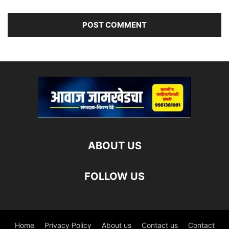
ABOUT US
FOLLOW US
Home
Privacy Policy
About us
Contact us
Contact