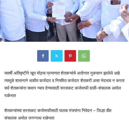
यावर्षी अतिवृष्टीने खूप मोठ्या प्रमाणात शेतकऱ्यांचे अतोनात नुकसान झालेले आहे
त्यामुळे शासनाने थकीत कर्जदार व नियमित कर्जदार शेतकरी असा भेदभाव न करता
सर्व शेतकऱ्यांना समान न्याय देण्यासाठी सरसकट कर्जमाफी द्यावी-संचालक अमोल
राळेभात
शेतकऱ्यांच्या सरसकट कर्जमाफीसाठी पालक मंत्र्यांना निवेदन – जिल्हा बँक
संचालक अमोल जगन्नाथ राळेभात