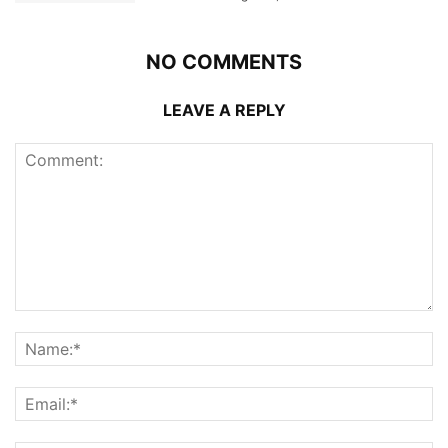
NO COMMENTS
LEAVE A REPLY