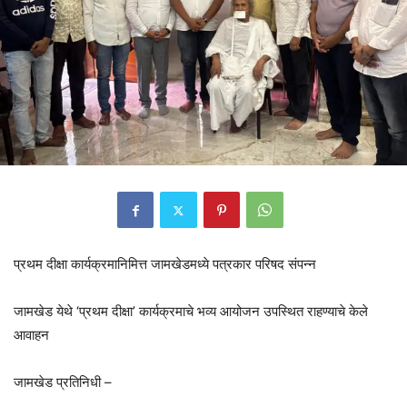
प्रथम दीक्षा कार्यक्रमानिमित्त जामखेडमध्ये पत्रकार परिषद संपन्न
जामखेड येथे ‘प्रथम दीक्षा’ कार्यक्रमाचे भव्य आयोजन उपस्थित राहण्याचे केले
आवाहन
जामखेड प्रतिनिधी –