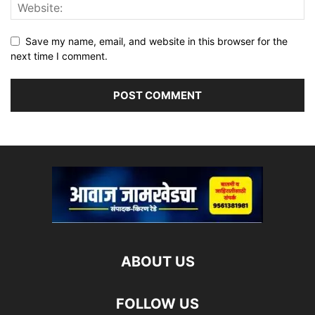
Save my name, email, and website in this browser for the
next time I comment.
ABOUT US
FOLLOW US