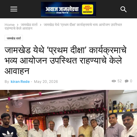
Home
जामखेड वार्ता
जामखेड येथे ‘प्रथम दीक्षा’ कार्यक्रमाचे भव्य आयोजन उपस्थित
राहण्याचे केले आवाहन
जामखेड वार्ता
जामखेड येथे ‘प्रथम दीक्षा’ कार्यक्रमाचे
भव्य आयोजन उपस्थित राहण्याचे केले
आवाहन
52
0
By
kiran Rede
-
May 20, 2026