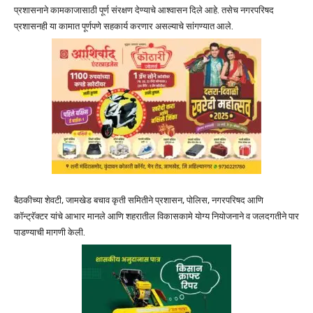
प्रशासनाने कामकाजासाठी पूर्ण संरक्षण देण्याचे आश्वासन दिले आहे. तसेच नगरपरिषद
प्रशासनही या कामात पूर्णपणे सहकार्य करणार असल्याचे सांगण्यात आले.
बैठकीच्या शेवटी, जामखेड बचाव कृती समितीने प्रशासन, पोलिस, नगरपरिषद आणि
कॉन्ट्रॅक्टर यांचे आभार मानले आणि शहरातील विकासकामे योग्य नियोजनाने व जलदगतीने पार
पाडण्याची मागणी केली.