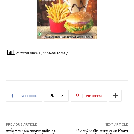
21 total views
, 1 views today
Facebook
X
Pinterest
PREVIOUS ARTICLE
NEXT ARTICLE
कर्जत – जामखेड मतदारसंघातील १३
**जामखेडमधील सराफ व्यावसायिकांना