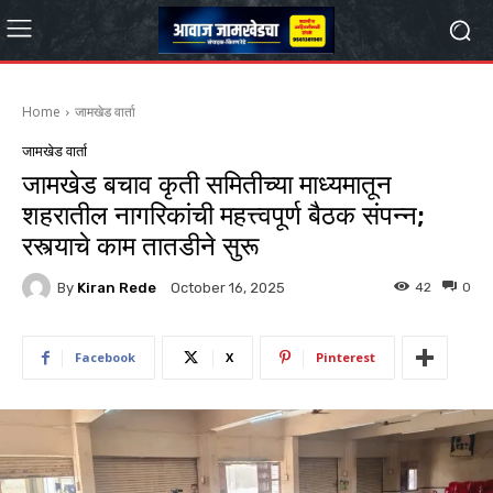
Home
जामखेड वार्ता
जामखेड वार्ता
जामखेड बचाव कृती समितीच्या माध्यमातून
शहरातील नागरिकांची महत्त्वपूर्ण बैठक संपन्न;
रस्त्याचे काम तातडीने सुरू
By
Kiran Rede
42
0
October 16, 2025
Facebook
X
Pinterest