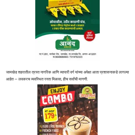
जामखेड शहरातील त्रस्त नागरिक आणि व्यापारी वर्ग यांच्या अपेक्षा आता प्रशासनाकडे लागल्या
आहेत — लवकरच व्यवस्थित रस्ता मिळावा, हीच सर्वांची मागणी.