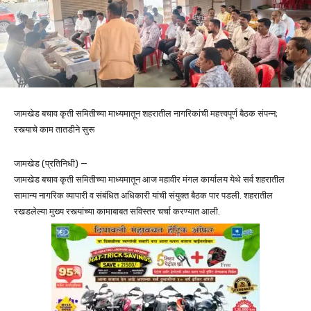
जामखेड बचाव कृती समितीच्या माध्यमातून शहरातील नागरिकांची महत्त्वपूर्ण बैठक संपन्न;
रस्त्याचे काम तातडीने सुरू
जामखेड (प्रतिनिधी) —
जामखेड बचाव कृती समितीच्या माध्यमातून आज महावीर मंगल कार्यालय येथे सर्व शहरातील
सामान्य नागरिक व्यापारी व संबंधित अधिकारी यांची संयुक्त बैठक पार पडली. शहरातील
रखडलेल्या मुख्य रस्त्यांच्या कामाबाबत सविस्तर चर्चा करण्यात आली.