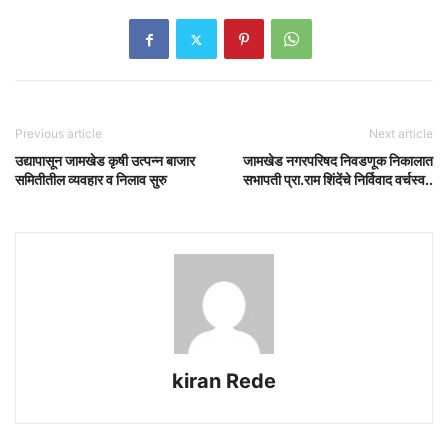
Previous article
Next article
उद्यापासून जामखेड कृषी उत्पन्न बाजार
जामखेड नगरपरिषद निवडणूक निकालात
समितीतील व्यवहार व निलाव सुरु
सभापती प्रा.राम शिंदेंचे निर्विवाद वर्चस्व..
kiran Rede