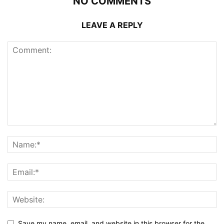
NO COMMENTS
LEAVE A REPLY
Save my name, email, and website in this browser for the