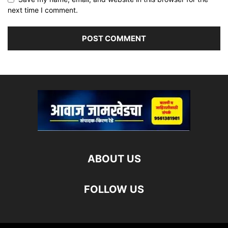
next time I comment.
ABOUT US
FOLLOW US