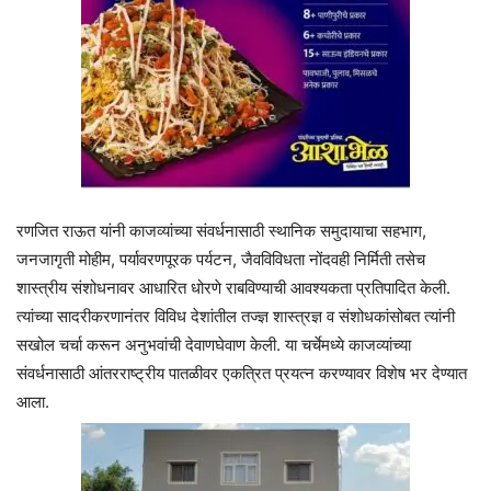
रणजित राऊत यांनी काजव्यांच्या संवर्धनासाठी स्थानिक समुदायाचा सहभाग,
जनजागृती मोहीम, पर्यावरणपूरक पर्यटन, जैवविविधता नोंदवही निर्मिती तसेच
शास्त्रीय संशोधनावर आधारित धोरणे राबविण्याची आवश्यकता प्रतिपादित केली.
त्यांच्या सादरीकरणानंतर विविध देशांतील तज्ज्ञ शास्त्रज्ञ व संशोधकांसोबत त्यांनी
सखोल चर्चा करून अनुभवांची देवाणघेवाण केली. या चर्चेमध्ये काजव्यांच्या
संवर्धनासाठी आंतरराष्ट्रीय पातळीवर एकत्रित प्रयत्न करण्यावर विशेष भर देण्यात
आला.