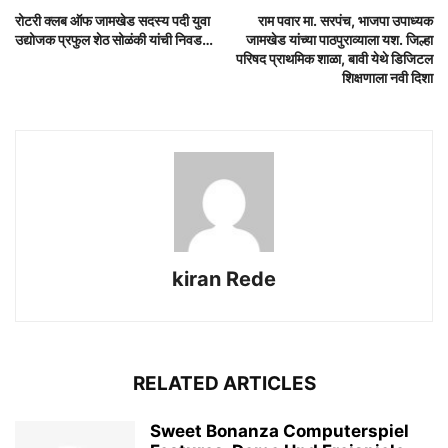
रोटरी क्लब ऑफ जामखेड सदस्य पदी युवा
राम पवार मा. सरपंच, भाजपा उपाध्यक
उद्योजक प्रफुल शेठ सोळंकी यांची निवड…
जामखेड यांच्या पाठपुराव्याला यश. जिल्हा
परिषद प्राथमिक शाळा, बावी येथे डिजिटल
शिक्षणाला नवी दिशा
kiran Rede
RELATED ARTICLES
Sweet Bonanza Computerspiel