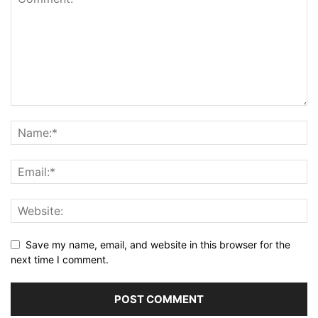
Save my name, email, and website in this browser for the
next time I comment.