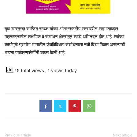
युवा शास्त्रज्ञ रणजित राऊत यांच्या आंतरराष्ट्रीय स्तरावरील सहभागाबद्दल
महाराष्ट्रातील शैक्षणिक व संशोधन क्षेत्रातून त्यांचे अभिनंदन होत आहे. त्यांच्या
कार्यामुळे ग्रामीण भागातील जैवविविधता संशोधनाला नवी दिशा मिळत असल्याची
भावना पर्यावरणप्रेमींनी व्यक्त केली आहे.
15 total views
, 1 views today
Previous article
Next article