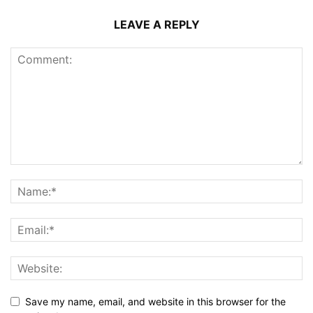
LEAVE A REPLY
Save my name, email, and website in this browser for the