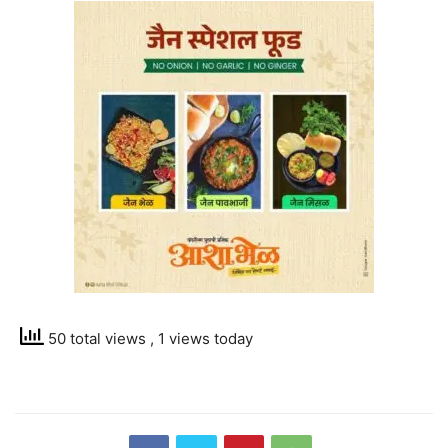
50 total views
, 1 views today