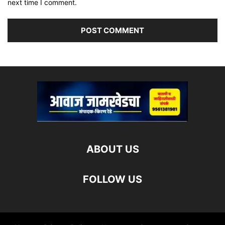
next time I comment.
ABOUT US
FOLLOW US