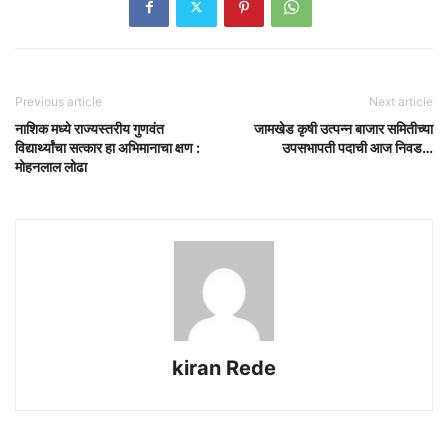
Previous article
Next article
नाशिक मध्ये राज्यस्तरीय गुणवंत
जामखेड कृषी उत्पन्न बाजार समितीच्या
विद्यार्थ्यांचा सत्कार हा अभिमानाचा क्षण :
उपसभापती पदाची आज निवड…
मोहनलाल लोढा
kiran Rede