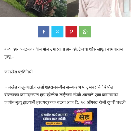
बाळगव्हाण फाट्यावर वीज पोल उभारताना हाय व्होल्टेजचा शॉक लागून कामगाराचा
मृत्यू…
जामखेड प्रतिनिधी –
जामखेड तालुक्यातील खर्डा शहराजवळील बाळगव्हाण फाट्यावर विजेचे पोल
रोवण्याच्या कामादरम्यान हाय व्होल्टेज लाईनला संपर्क आल्याने एका कामगाराचा
जागीच मृत्यू झाल्याची ह्रदयद्रावक घटना आज दि. १० ऑगस्ट रोजी दुपारी घडली.