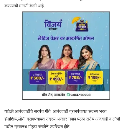
करण्याची मागणी केली आहे.
यावेळी आनंदवाडीचे सरपंच गीते, आनंदवाडी ग्रामपंचायत सदस्य भरत
होडशिळ,लोणी ग्रामपंचायत सदस्य अन्सार नवाब पठाण तसेच आंदवाडी व लोणी
मधील ग्रामस्थ मोठ्या संख्येने उपस्थित होते.