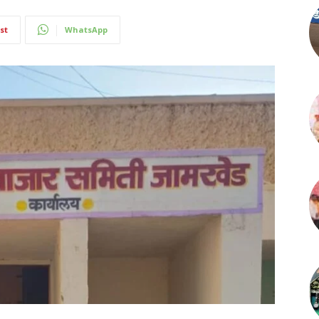
st
WhatsApp