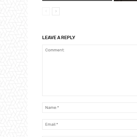
LEAVE A REPLY
Comment: