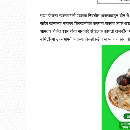
उद्या होणाऱ्या उपसभापती पदाच्या निवडीत भाजपाकडून दोन ते ती
साहेब कोणाच्या नावावर शिक्कामोर्तब करतात,यावरच उपसभापती 
आमदार रोहित पवार यांना मानणारे संचालक कोणती राजकीय भूमिक
कमिटीच्या उपसभापती पदाच्या निवडीकडे व या पदावर कोणाची 