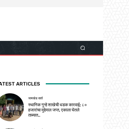
ATEST ARTICLES
जामखेड वार्ता
स्थानिक गुन्हे शाखेची धडक कारवाई; ८०
हजारांचा मुद्देमाल जप्त, एकाला घेतले
ताब्यात..