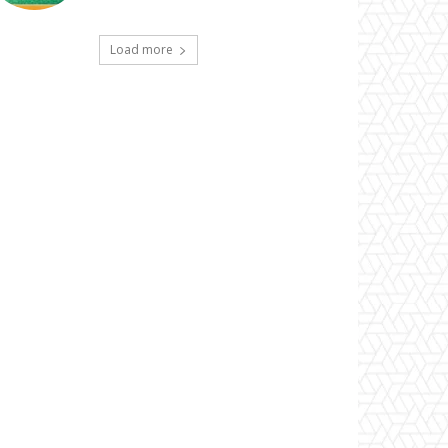
Load more