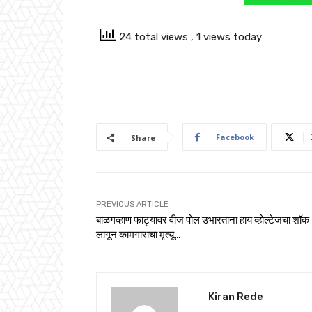
24 total views
, 1 views today
Facebook
Share
PREVIOUS ARTICLE
बाळगव्हाण फाट्यावर वीज पोल उभारताना हाय व्होल्टेजचा शॉक
लागून कामगाराचा मृत्यू…
Kiran Rede