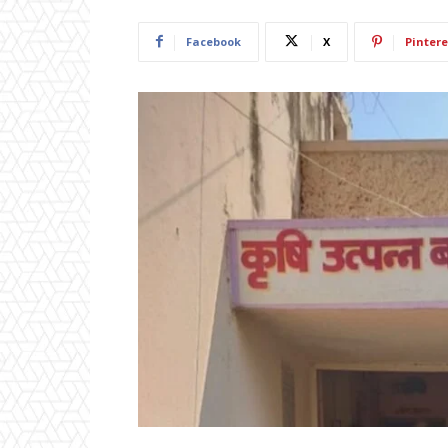
Facebook
X
Pintere