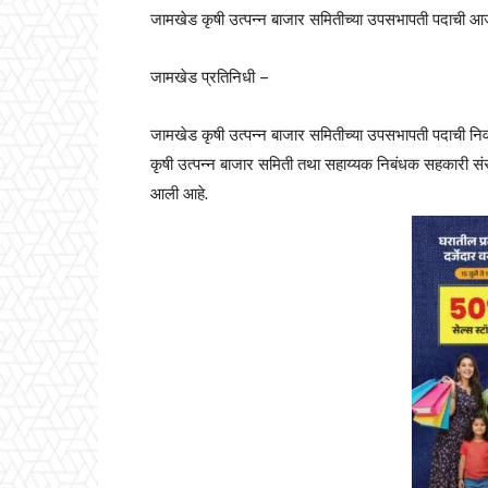
जामखेड कृषी उत्पन्न बाजार समितीच्या उपसभापती पदाची 
जामखेड प्रतिनिधी –
जामखेड कृषी उत्पन्न बाजार समितीच्या उपसभापती पदाची न
कृषी उत्पन्न बाजार समिती तथा सहाय्यक निबंधक सहकारी संस्
आली आहे.