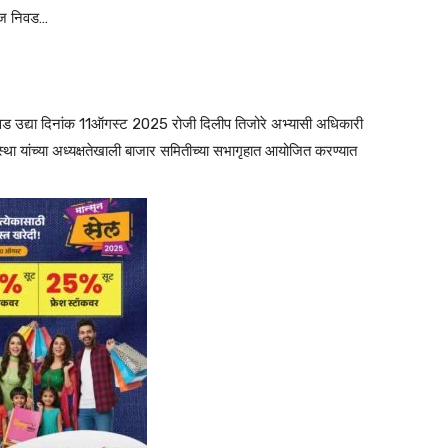
आज निवड…
िवड उद्या दिनांक 11ऑगस्ट 2025 रोजी दिलीप तिजोरे अभ्यासी अधिकारी
था यांच्या अध्यक्षतेखाली बाजार समितीच्या सभागृहात आयोजित करण्यात