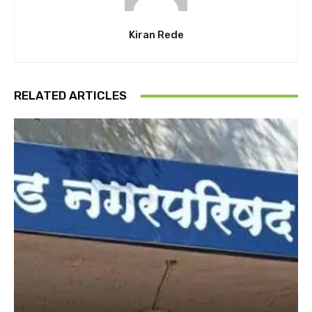
Kiran Rede
RELATED ARTICLES