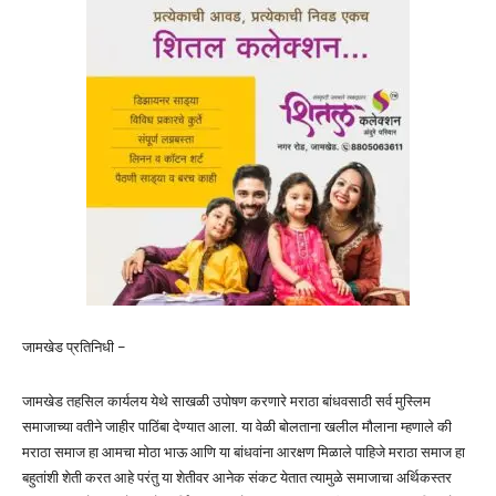
जामखेड प्रतिनिधी –
जामखेड तहसिल कार्यलय येथे साखळी उपोषण करणारे मराठा बांधवसाठी सर्व मुस्लिम
समाजाच्या वतीने जाहीर पाठिंबा देण्यात आला. या वेळी बोलताना खलील मौलाना म्हणाले की
मराठा समाज हा आमचा मोठा भाऊ आणि या बांधवांना आरक्षण मिळाले पाहिजे मराठा समाज हा
बहुतांशी शेती करत आहे परंतु या शेतीवर आनेक संकट येतात त्यामुळे समाजाचा अर्थिकस्तर