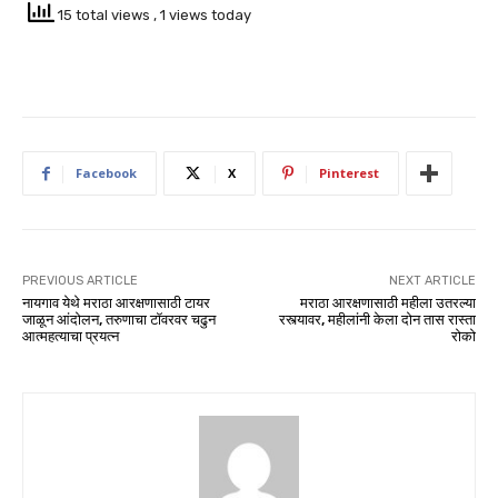
15 total views
, 1 views today
Facebook
X
Pinterest
PREVIOUS ARTICLE
NEXT ARTICLE
नायगाव येथे मराठा आरक्षणासाठी टायर
मराठा आरक्षणासाठी महीला उतरल्या
जाळून आंदोलन, तरुणाचा टॉवरवर चढुन
रस्त्यावर, महीलांनी केला दोन तास रास्ता
आत्महत्याचा प्रयत्न
रोको