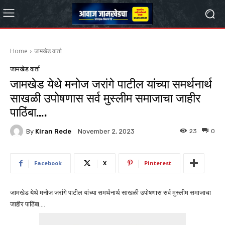
Home
जामखेड वार्ता
जामखेड वार्ता
जामखेड येथे मनोज जरांगे पाटील यांच्या समर्थनार्थ
साखळी उपोषणास सर्व मुस्लीम समाजाचा जाहीर
पाठिंबा….
By
Kiran Rede
23
0
November 2, 2023
Facebook
X
Pinterest
जामखेड येथे मनोज जरांगे पाटील यांच्या समर्थनार्थ साखळी उपोषणास सर्व मुस्लीम समाजाचा
जाहीर पाठिंबा….