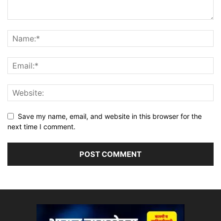
Save my name, email, and website in this browser for the
next time I comment.