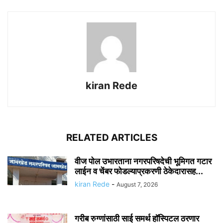
kiran Rede
RELATED ARTICLES
वीज पोल उभारताना नगरपरिषदेची भूमिगत गटार
लाईन व चेंबर फोडल्याप्रकरणी ठेकेदारासह...
kiran Rede
-
August 7, 2026
गरीब रुग्णांसाठी साई समर्थ हॉस्पिटल ठरणार