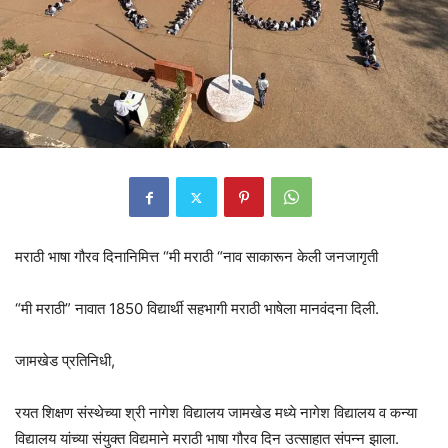
मराठी भाषा गौरव दिनानिमित्त “मी मराठी “नाव साकारून केली जनजागृती
“मी मराठी” नावात 1850 विद्यार्थी सहभागी मराठी भाषेला मानवंदना दिली.
जामखेड प्रतिनिधी,
रयत शिक्षण संस्थेच्या श्री नागेश विद्यालय जामखेड मध्ये नागेश विद्यालय व कन्या
विद्यालय यांच्या संयुक्त विद्यमाने मराठी भाषा गौरव दिन उत्साहात संपन्न झाला.