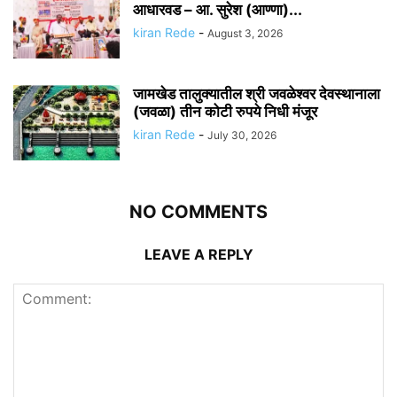
आधारवड – आ. सुरेश (आण्णा)...
kiran Rede
-
August 3, 2026
जामखेड तालुक्यातील श्री जवळेश्वर देवस्थानाला
(जवळा) तीन कोटी रुपये निधी मंजूर
kiran Rede
-
July 30, 2026
NO COMMENTS
LEAVE A REPLY