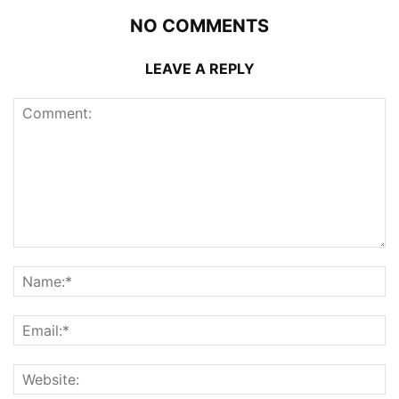
NO COMMENTS
LEAVE A REPLY