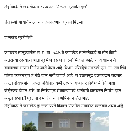
लेहनेवाडी ते जामखेड शिवरस्त्याला मिळाला ग्रामीण दर्जा
शेतकऱ्यांच्या शेतीमालाच्या दळणवळणाचा प्रश्न मिटला
जामखेड प्रतिनिधी,
जामखेड तालुक्यातील रा. म. मा. 548 ते जामखेड ते लेहनेवाडी या तीन किमी
अंतराच्या रस्त्याला आता ग्रामीण रस्त्याचा दर्जा मिळाला आहे. राज्य शासनाने
याबाबतचा शासन निर्णय जारी केला आहे. विधान परिषदेचे सभापती प्रा. ना. राम शिंदे
यांच्या प्रयत्नातून हे मोठे काम मार्गी लागले आहे. या रस्त्यामुळे दळणवळण वाढणार
असून शेतकऱ्यांना आपला शेतीमाल कृषी उत्पन्न बाजार समितीमध्ये नेने आता
सोईस्कर होणार आहे. या निर्णयामुळे शेतकऱ्यांमध्ये आनंदाचे वातावरण निर्माण झाले
असून सभापती प्रा. ना राम शिंदे यांचे अभिनंदन होत आहे.
लेहनेवाडी ते जामखेड हा रस्ता रस्ते विकास योजनेत समाविष्ट करण्यात आला आहे.