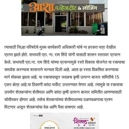
त्यासाठी जिल्हा परिषदेचे मुख्य कार्यकारी अधिकारी यांचे ना हरकत पत्र देखील
प्राप्त झाले होते. सभापती प्रा. ना. राम शिंदे यांनी यासाठी शासन स्तरावर प्रयत्न
केले. सभापती प्रा.ना. राम शिंदे यांच्या प्रयत्नामुळे रस्ते विकास योजनेत या रस्त्याचा
समावेश करण्यास शासनाने मान्यता दिली आहे. आता हा रस्ता विकसित करण्याचा
मार्ग मोकळा झाला आहे. या रस्त्यापासून जवळच कृषी उत्पन्न बाजार समितीचे 15
एकर क्षेत्र आहे.या ठिकाणी कांदा मार्केट उभारण्यात येणार आहे. त्यामुळे या रस्त्याचा
उपयोग शेतकऱ्यांना शेतीमाल आणि कांदा कृषी उत्पन्न बाजार समितीत आणण्यासाठी
सोयीस्कर होणार आहे. तसेच शेतकऱ्यांच्या शेतीमालाच्या दळणवळणाचा प्रश्न
मिटणार असून शेतकऱ्यांचा वेळ आणि पैसा वाचणार आहे.