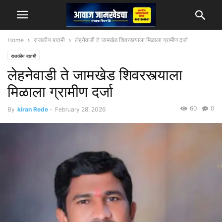
Home
राजकीय बातमी
लेहनेवाडी ते जामखेड शिवरस्त्याला मिळाला ग्रामीण दर्जा
राजकीय बातमी
लेहनेवाडी ते जामखेड शिवरस्त्याला
मिळाला ग्रामीण दर्जा
60
0
By
kiran Rede
-
February 28, 2026