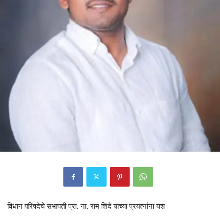
विधान परिषदेचे सभापती प्रा. ना. राम शिंदे यांच्या प्रयत्नांना यश