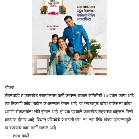
चौकट
लेहनेवाडी ते जामखेड रस्त्यालगत कृषी उत्पन्न बाजार समितीची 15 एकर जागा आहे
त्या ठिकाणी कांदा मार्केट उभारण्यात येणार आहे. या रस्त्यामुळे कांदा मार्केटला कांदा
आणणे शेतकऱ्यांना सोपे होणार आहे. हा एक प्रकारे जामखेड शहराच्या बाहेरून मिनी
बायपास होणार आहे. विधान परिषदेचे सभापती प्रा. ना. राम शिंदे यांच्या प्रयत्नामुळे
या रस्त्याचे काम मार्गी लागले आहे.
—- शरद कार्ले