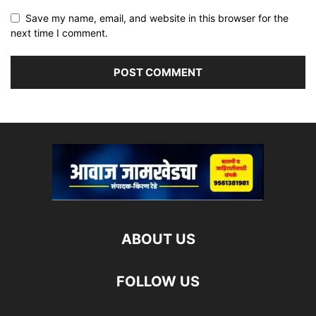
Save my name, email, and website in this browser for the
next time I comment.
ABOUT US
FOLLOW US