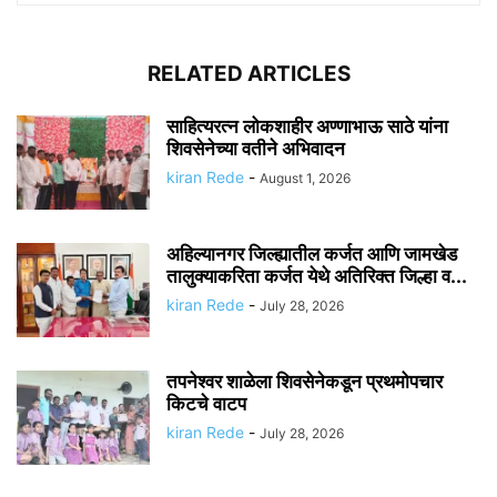
RELATED ARTICLES
साहित्यरत्न लोकशाहीर अण्णाभाऊ साठे यांना
शिवसेनेच्या वतीने अभिवादन
kiran Rede
-
August 1, 2026
अहिल्यानगर जिल्ह्यातील कर्जत आणि जामखेड
तालुक्याकरिता कर्जत येथे अतिरिक्त जिल्हा व...
kiran Rede
-
July 28, 2026
तपनेश्वर शाळेला शिवसेनेकडून प्रथमोपचार
किटचे वाटप
kiran Rede
-
July 28, 2026