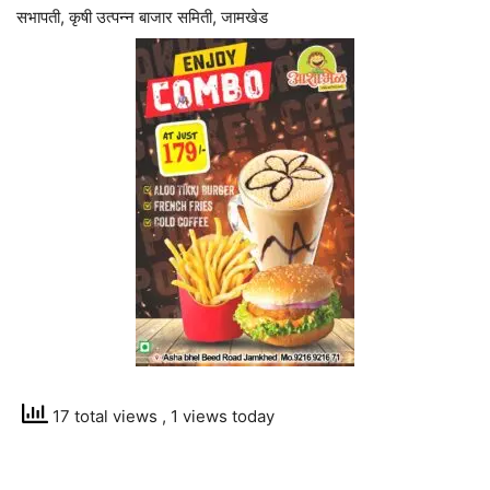
सभापती, कृषी उत्पन्न बाजार समिती, जामखेड
17 total views
, 1 views today